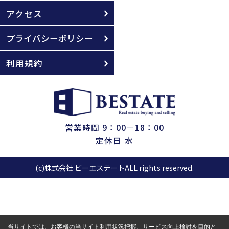
アクセス
プライバシーポリシー
利用規約
営業時間 9：00－18：00
定休日 水
(c)株式会社 ビーエステートALL rights reserved.
当サイトでは、お客様の当サイト利用状況把握、サービス向上検討を目的と