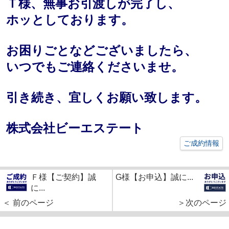
Ｔ様、無事お引渡しが完了し、
ホッとしております。
お困りごとなどございましたら、
いつでもご連絡くださいませ。
引き続き、宜しくお願い致します。
株式会社ビーエステート
ご成約情報
Ｆ様【ご契約】誠
G様【お申込】誠に...
に...
＜ 前のページ
＞次のページ