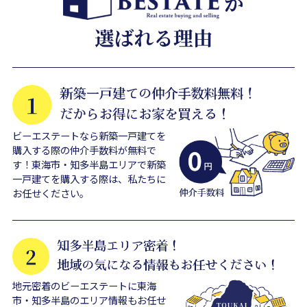
ビーエステートなら新築一戸建てを
購入する際の仲介手数料が無料で
す！東海市・知多半島エリアで新築
一戸建てを購入する際は、私たちに
お任せください。
地元密着のビーエステートに東海
市・知多半島のエリア情報もお任せ