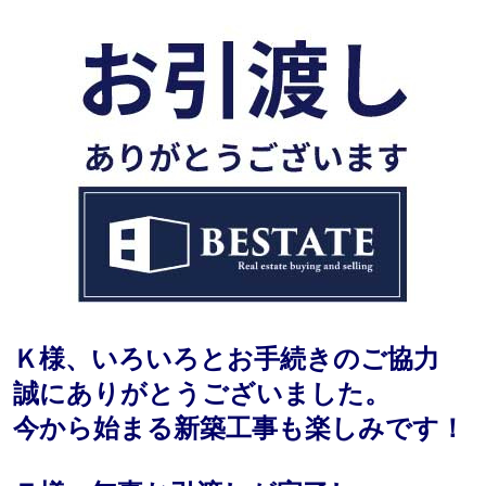
Ｋ様、いろいろとお手続きのご協力
誠にありがとうございました。
今から始まる新築工事も楽しみです！