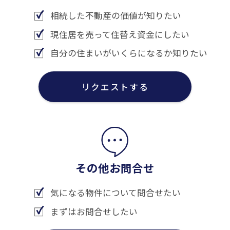
相続した不動産の価値が知りたい
現住居を売って住替え資金にしたい
自分の住まいがいくらになるか知りたい
リクエストする
その他お問合せ
気になる物件について問合せたい
まずはお問合せしたい