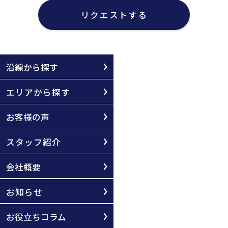
リクエストする
沿線から探す
エリアから探す
お客様の声
スタッフ紹介
会社概要
お知らせ
お役立ちコラム