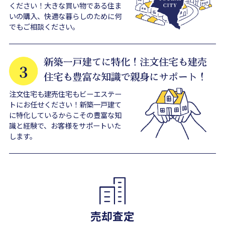
ください！大きな買い物である住ま
いの購入、快適な暮らしのために何
でもご相談ください。
注文住宅も建売住宅もビーエステー
トにお任せください！新築一戸建て
に特化しているからこその豊富な知
識と経験で、お客様をサポートいた
します。
売却査定