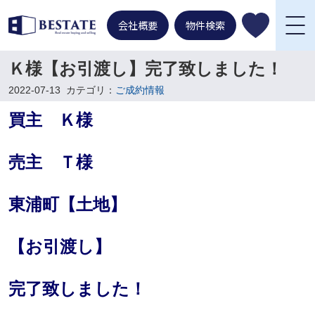
会社概要
物件検索
Ｋ様【お引渡し】完了致しました！
2022-07-13
カテゴリ：
ご成約情報
買主 Ｋ様
売主 Ｔ様
東浦町【土地】
【お引渡し】
完了致しました！