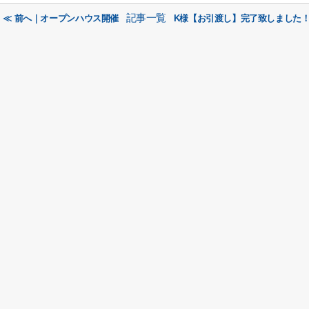
記事一覧
≪ 前へ｜オープンハウス開催
K様【お引渡し】完了致しました！