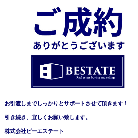
お引渡しまでしっかりとサポートさせて頂きます！
引き続き、宜しくお願い致します。
株式会社ビーエステート