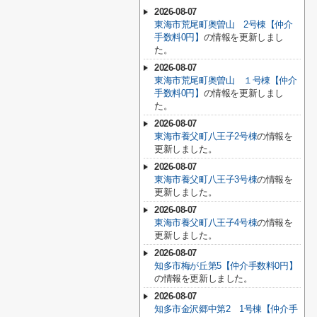
2026-08-07
東海市荒尾町奥曽山 2号棟【仲介
手数料0円】
の情報を更新しまし
た。
2026-08-07
東海市荒尾町奥曽山 １号棟【仲介
手数料0円】
の情報を更新しまし
た。
2026-08-07
東海市養父町八王子2号棟
の情報を
更新しました。
2026-08-07
東海市養父町八王子3号棟
の情報を
更新しました。
2026-08-07
東海市養父町八王子4号棟
の情報を
更新しました。
2026-08-07
知多市梅が丘第5【仲介手数料0円】
の情報を更新しました。
2026-08-07
知多市金沢郷中第2 1号棟【仲介手