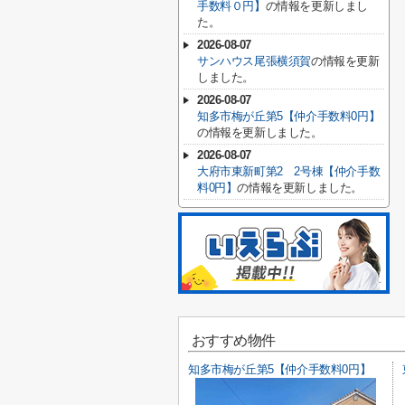
手数料０円】
の情報を更新しまし
た。
2026-08-07
サンハウス尾張横須賀
の情報を更新
しました。
2026-08-07
知多市梅が丘第5【仲介手数料0円】
の情報を更新しました。
2026-08-07
大府市東新町第2 2号棟【仲介手数
料0円】
の情報を更新しました。
おすすめ物件
知多市梅が丘第5【仲介手数料0円】