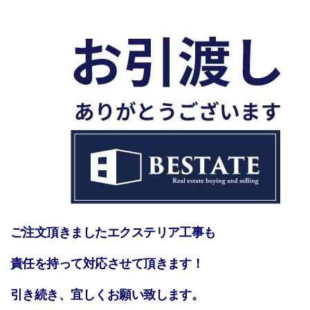
ご注文頂きましたエクステリア工事も
責任を持って対応させて頂きます！
引き続き、宜しくお願い致します。