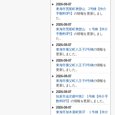
2026-08-07
東海市荒尾町奥曽山 2号棟【仲介
手数料0円】
の情報を更新しまし
た。
2026-08-07
東海市荒尾町奥曽山 １号棟【仲介
手数料0円】
の情報を更新しまし
た。
2026-08-07
東海市養父町八王子2号棟
の情報を
更新しました。
2026-08-07
東海市養父町八王子3号棟
の情報を
更新しました。
2026-08-07
東海市養父町八王子4号棟
の情報を
更新しました。
2026-08-07
知多市金沢郷中第2 1号棟【仲介手
数料0円】
の情報を更新しました。
2026-08-07
東海市加木屋町第37 １号棟【仲介