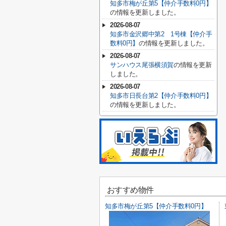
知多市梅が丘第5【仲介手数料0円】
の情報を更新しました。
2026-08-07
知多市金沢郷中第2 1号棟【仲介手
数料0円】
の情報を更新しました。
2026-08-07
サンハウス尾張横須賀
の情報を更新
しました。
2026-08-07
知多市日長台第2【仲介手数料0円】
の情報を更新しました。
おすすめ物件
知多市梅が丘第5【仲介手数料0円】