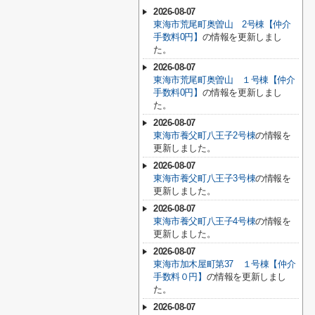
2026-08-07
東海市荒尾町奥曽山 2号棟【仲介
手数料0円】
の情報を更新しまし
た。
2026-08-07
東海市荒尾町奥曽山 １号棟【仲介
手数料0円】
の情報を更新しまし
た。
2026-08-07
東海市養父町八王子2号棟
の情報を
更新しました。
2026-08-07
東海市養父町八王子3号棟
の情報を
更新しました。
2026-08-07
東海市養父町八王子4号棟
の情報を
更新しました。
2026-08-07
東海市加木屋町第37 １号棟【仲介
手数料０円】
の情報を更新しまし
た。
2026-08-07