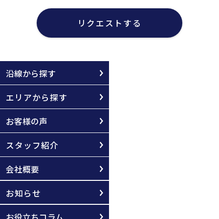
リクエストする
沿線から探す
エリアから探す
お客様の声
スタッフ紹介
会社概要
お知らせ
お役立ちコラム