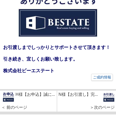
お引渡しまでしっかりとサポートさせて頂きます！
引き続き、宜しくお願い致します。
株式会社ビーエステート
ご成約情報
H様【お申込】誠に...
N様【お引渡し】完...
＜ 前のページ
＞次のページ