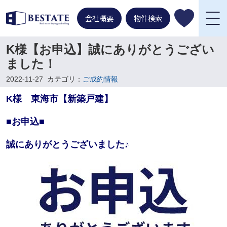
会社概要
物件検索
K様【お申込】誠にありがとうござい
ました！
2022-11-27
カテゴリ：
ご成約情報
K様 東海市【新築戸建】
■お申込■
誠にありがとうございました♪