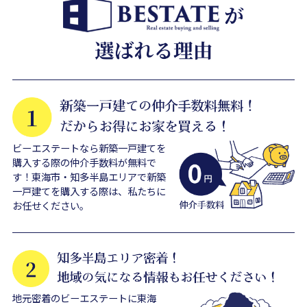
ビーエステートなら新築一戸建てを
購入する際の仲介手数料が無料で
す！東海市・知多半島エリアで新築
一戸建てを購入する際は、私たちに
お任せください。
地元密着のビーエステートに東海