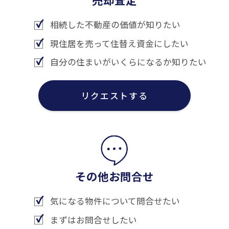
相続した不動産の価値が知りたい
現住居を売って住替え資金にしたい
自分の住まいがいくらになるか知りたい
リクエストする
その他お問合せ
気になる物件について問合せたい
まずはお問合せしたい