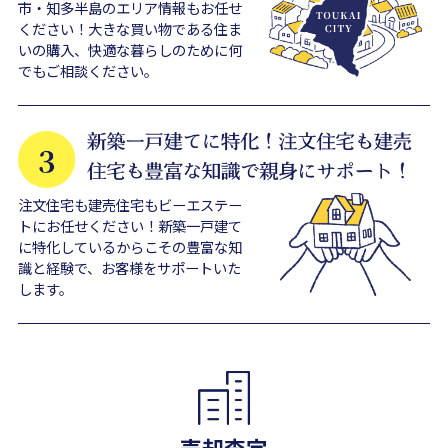
市・知多半島のエリア情報もお任せ
ください！大きな買い物である住ま
いの購入、快適な暮らしのために何
でもご相談ください。
注文住宅も建売住宅もビーエステー
トにお任せください！新築一戸建て
に特化しているからこその豊富な知
識と経験で、お客様をサポートいた
します。
売却査定