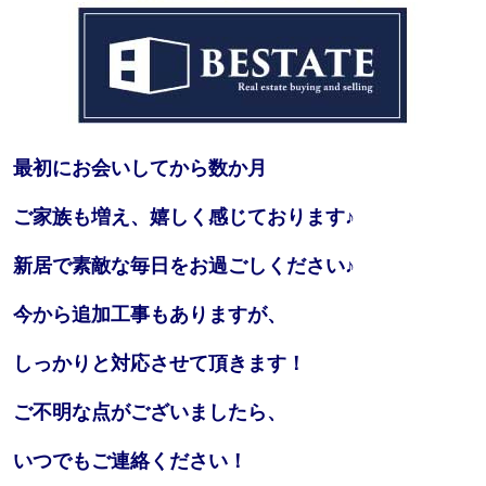
最初にお会いしてから数か月
ご家族も増え、嬉しく感じております♪
新居で素敵な毎日をお過ごしください♪
今から追加工事もありますが、
しっかりと対応させて頂きます！
ご不明な点がございましたら、
いつでもご連絡ください！