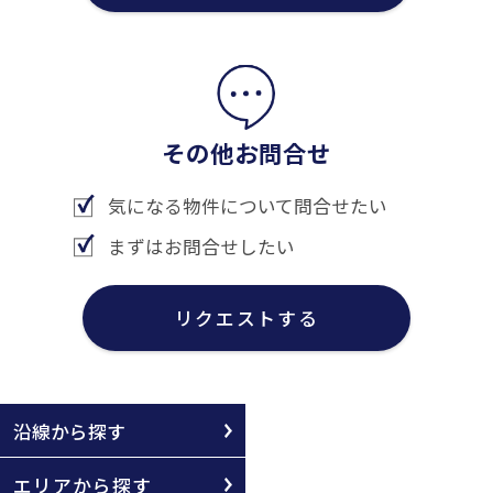
その他お問合せ
気になる物件について問合せたい
まずはお問合せしたい
リクエストする
沿線から探す
エリアから探す