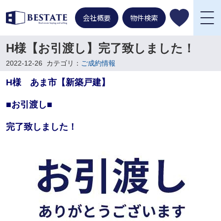
会社概要
物件検索
H様【お引渡し】完了致しました！
2022-12-26
カテゴリ：
ご成約情報
H様 あま市【新築戸建】
■お引渡し■
完了致しました！