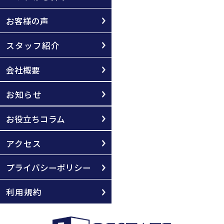
お客様の声
スタッフ紹介
会社概要
お知らせ
お役立ちコラム
アクセス
プライバシーポリシー
利用規約