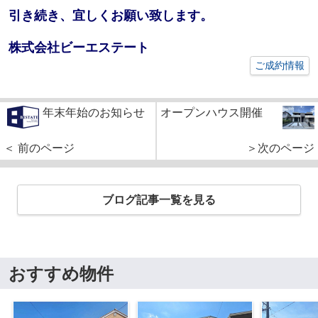
引き続き、宜しくお願い致します。
株式会社ビーエステート
ご成約情報
年末年始のお知らせ
オープンハウス開催
＜ 前のページ
＞次のページ
ブログ記事一覧を見る
おすすめ物件