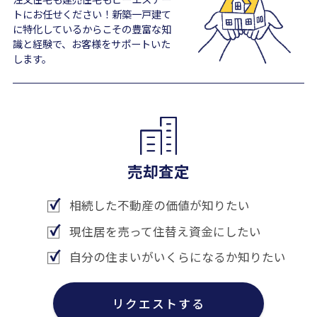
トにお任せください！新築一戸建て
に特化しているからこその豊富な知
識と経験で、お客様をサポートいた
します。
売却査定
相続した不動産の価値が知りたい
現住居を売って住替え資金にしたい
自分の住まいがいくらになるか知りたい
リクエストする