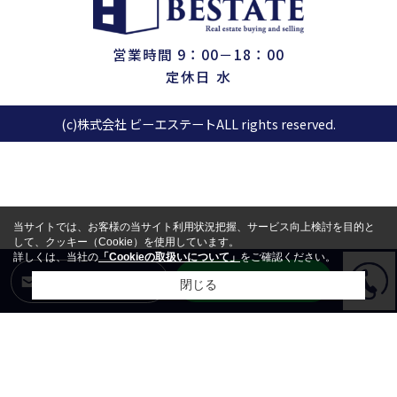
営業時間 9：00－18：00
定休日 水
(c)株式会社 ビーエステートALL rights reserved.
当サイトでは、お客様の当サイト利用状況把握、サービス向上検討を目的と
して、クッキー（Cookie）を使用しています。
詳しくは、当社の
「Cookieの取扱いについて」
をご確認ください。
LINEからお問合せ
メールからお問合せ
閉じる