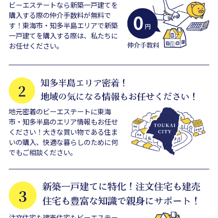
ビーエステートなら新築一戸建てを
購入する際の仲介手数料が無料で
す！東海市・知多半島エリアで新築
一戸建てを購入する際は、私たちに
お任せください。
地元密着のビーエステートに東海
市・知多半島のエリア情報もお任せ
ください！大きな買い物である住ま
いの購入、快適な暮らしのために何
でもご相談ください。
注文住宅も建売住宅もビーエステー