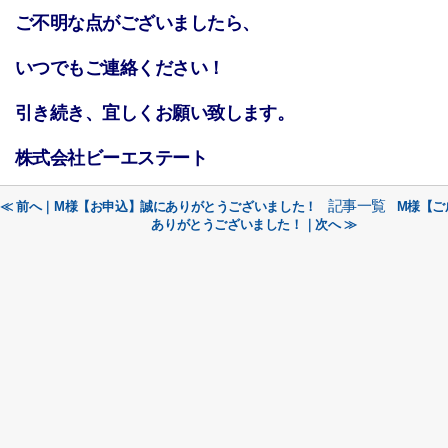
ご不明な点がございましたら、
いつでもご連絡ください！
引き続き、宜しくお願い致します。
株式会社ビーエステート
記事一覧
≪ 前へ｜M様【お申込】誠にありがとうございました！
M様【ご
ありがとうございました！｜次へ ≫