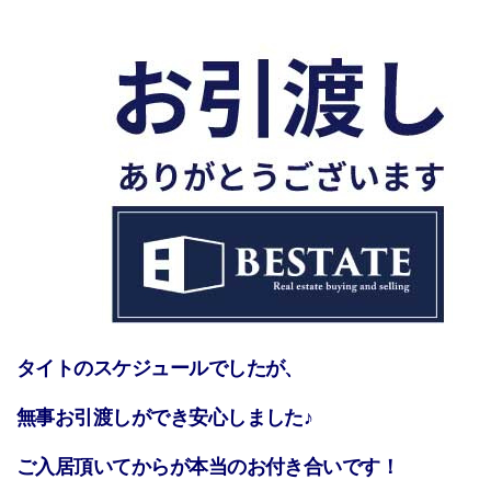
タイトのスケジュールでしたが、
無事お引渡しができ安心しました♪
ご入居頂いてからが本当のお付き合いです！