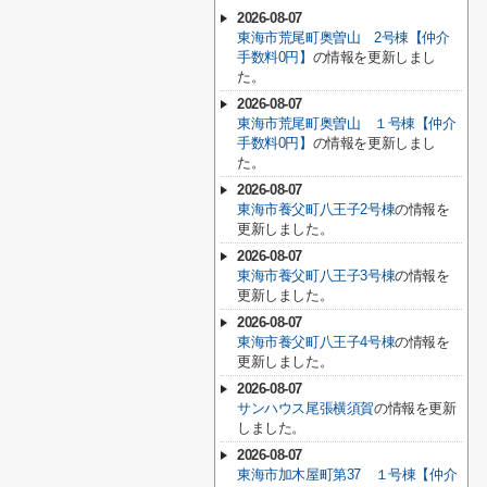
2026-08-07
東海市荒尾町奥曽山 2号棟【仲介
手数料0円】
の情報を更新しまし
た。
2026-08-07
東海市荒尾町奥曽山 １号棟【仲介
手数料0円】
の情報を更新しまし
た。
2026-08-07
東海市養父町八王子2号棟
の情報を
更新しました。
2026-08-07
東海市養父町八王子3号棟
の情報を
更新しました。
2026-08-07
東海市養父町八王子4号棟
の情報を
更新しました。
2026-08-07
サンハウス尾張横須賀
の情報を更新
しました。
2026-08-07
東海市加木屋町第37 １号棟【仲介