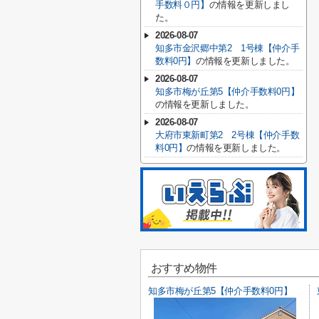
手数料０円】
の情報を更新しまし
た。
2026-08-07
知多市金沢郷中第2 1号棟【仲介手
数料0円】
の情報を更新しました。
2026-08-07
知多市梅が丘第5【仲介手数料0円】
の情報を更新しました。
2026-08-07
大府市東新町第2 2号棟【仲介手数
料0円】
の情報を更新しました。
おすすめ物件
知多市梅が丘第5【仲介手数料0円】