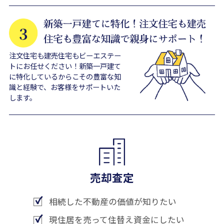
注文住宅も建売住宅もビーエステー
トにお任せください！新築一戸建て
に特化しているからこその豊富な知
識と経験で、お客様をサポートいた
します。
売却査定
相続した不動産の価値が知りたい
現住居を売って住替え資金にしたい