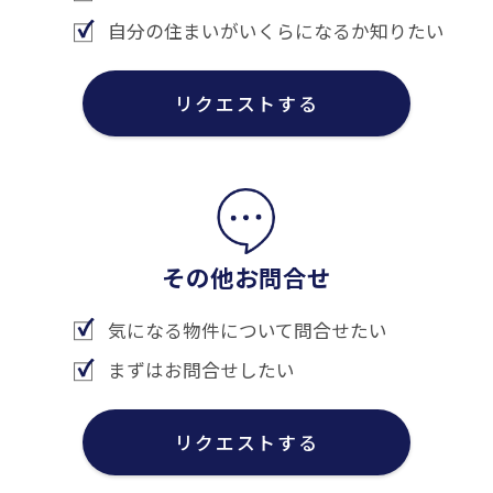
自分の住まいがいくらになるか知りたい
リクエストする
その他お問合せ
気になる物件について問合せたい
まずはお問合せしたい
リクエストする