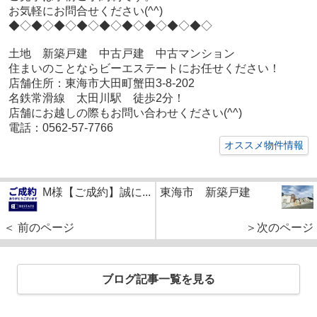
お気軽にお問合せください(^^)
◆◇◆◇◆◇◆◇◆◇◆◇◆◇◆◇◆◇
土地 新築戸建 中古戸建 中古マンション
住まいのことならビーエステートにお任せください！
店舗住所：東海市大田町蟹田3-8-202
名鉄常滑線 太田川駅 徒歩2分！
店舗にお越しの際もお問い合わせください(^^)
電話：0562-57-7766
オススメ物件情報
M様【ご成約】誠に...
東海市 新築戸建
＜ 前のページ
＞次のページ
ブログ記事一覧を見る