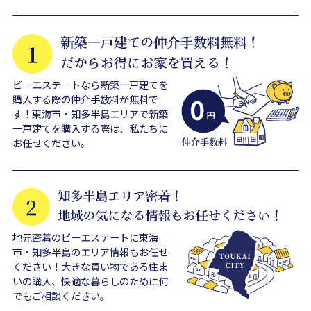
ビーエステートなら新築一戸建てを
購入する際の仲介手数料が無料で
す！東海市・知多半島エリアで新築
一戸建てを購入する際は、私たちに
お任せください。
地元密着のビーエステートに東海
市・知多半島のエリア情報もお任せ
ください！大きな買い物である住ま
いの購入、快適な暮らしのために何
でもご相談ください。