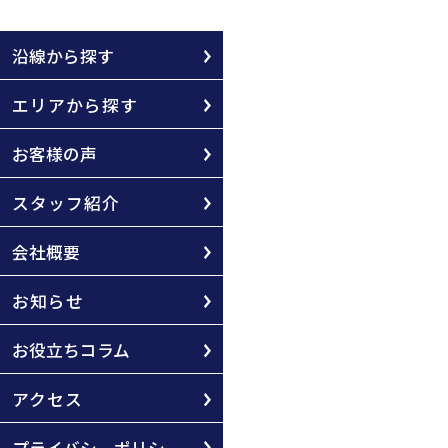
沿線から探す
エリアから探す
お客様の声
スタッフ紹介
会社概要
お知らせ
お役立ちコラム
アクセス
プライバシーポリシー