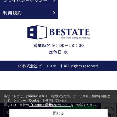
利用規約
営業時間 9：00－18：00
定休日 水
(c)株式会社 ビーエステートALL rights reserved.
当サイトでは、お客様の当サイト利用状況把握、サービス向上検討を目的と
して、クッキー（Cookie）を使用しています。
詳しくは、当社の
「Cookieの取扱いについて」
をご確認ください。
LINEからお問合せ
メールからお問合せ
閉じる