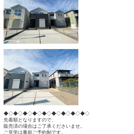
◆◇◆◇◆◇◆◇◆◇◆◇◆◇◆◇◆◇
先着順となりますので、
販売済の場合はご了承くださいませ。
ご見学は事前ご予約制です。