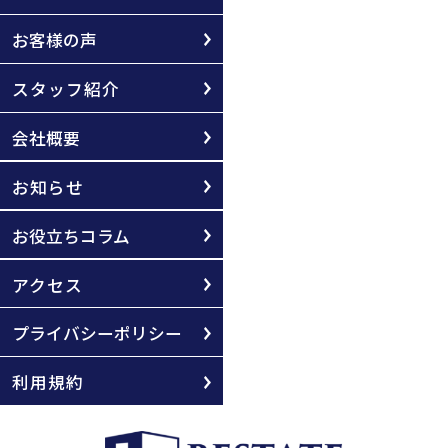
お客様の声
スタッフ紹介
会社概要
お知らせ
お役立ちコラム
アクセス
プライバシーポリシー
利用規約