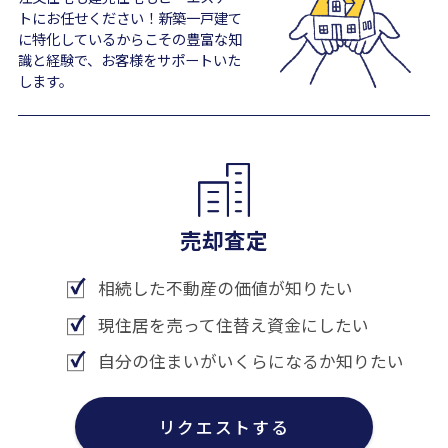
トにお任せください！新築一戸建て
に特化しているからこその豊富な知
識と経験で、お客様をサポートいた
します。
売却査定
相続した不動産の価値が知りたい
現住居を売って住替え資金にしたい
自分の住まいがいくらになるか知りたい
リクエストする