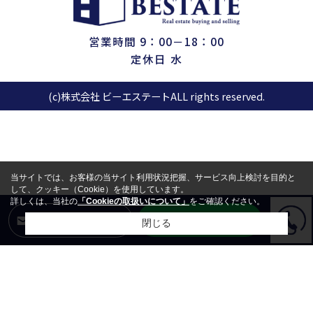
営業時間 9：00－18：00
定休日 水
(c)株式会社 ビーエステートALL rights reserved.
当サイトでは、お客様の当サイト利用状況把握、サービス向上検討を目的と
して、クッキー（Cookie）を使用しています。
詳しくは、当社の
「Cookieの取扱いについて」
をご確認ください。
LINEからお問合せ
メールからお問合せ
閉じる