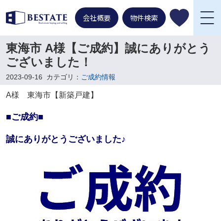
会社概要
物件検索
東海市 A様【ご成約】誠にありがとう
ございました！
2023-09-16
カテゴリ：
ご成約情報
A様 東海市【新築戸建】
■ご成約■
誠にありがとうございました♪