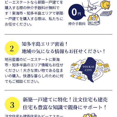
ビーエステートなら新築一戸建てを
購入する際の仲介手数料が無料で
す！東海市・知多半島エリアで新築
一戸建てを購入する際は、私たちに
お任せください。
地元密着のビーエステートに東海
市・知多半島のエリア情報もお任せ
ください！大きな買い物である住ま
いの購入、快適な暮らしのために何
でもご相談ください。
注文住宅も建売住宅もビーエステー