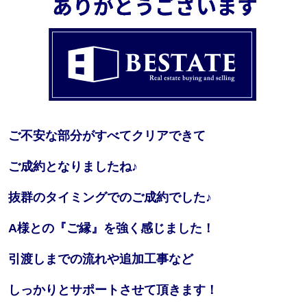
ご不安な部分がすべてクリアできて
ご成約となりましたね♪
抜群のタイミングでのご成約でした♪
A様との『ご縁』を強く感じました！
引渡しまでの流れや追加工事など
しっかりとサポートさせて頂きます！