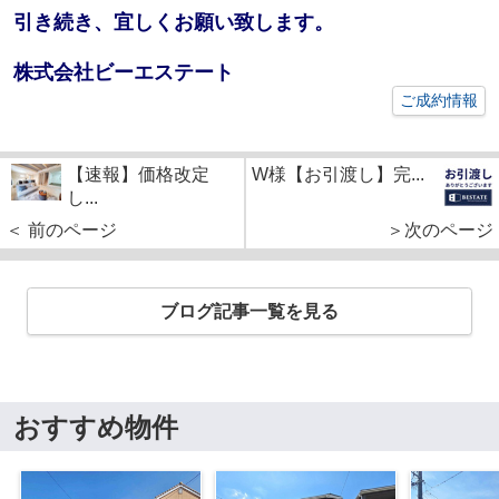
引き続き、宜しくお願い致します。
株式会社ビーエステート
ご成約情報
【速報】価格改定
W様【お引渡し】完...
し...
＜ 前のページ
＞次のページ
ブログ記事一覧を見る
おすすめ物件