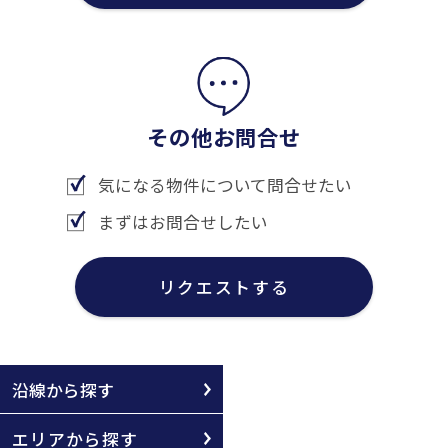
その他お問合せ
気になる物件について問合せたい
まずはお問合せしたい
リクエストする
沿線から探す
エリアから探す