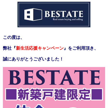
この度は、
弊社『
新生活応援キャンペーン
』をご利用頂き、
誠にありがとうございました！