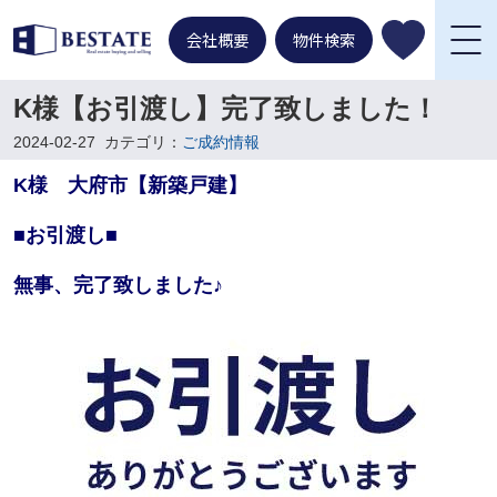
会社概要
物件検索
K様【お引渡し】完了致しました！
2024-02-27
カテゴリ：
ご成約情報
K様 大府市【新築戸建】
■お引渡し■
無事、完了致しました♪