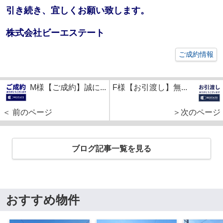
引き続き、宜しくお願い致します。
株式会社ビーエステート
ご成約情報
M様【ご成約】誠に...
F様【お引渡し】無...
＜ 前のページ
＞次のページ
ブログ記事一覧を見る
おすすめ物件