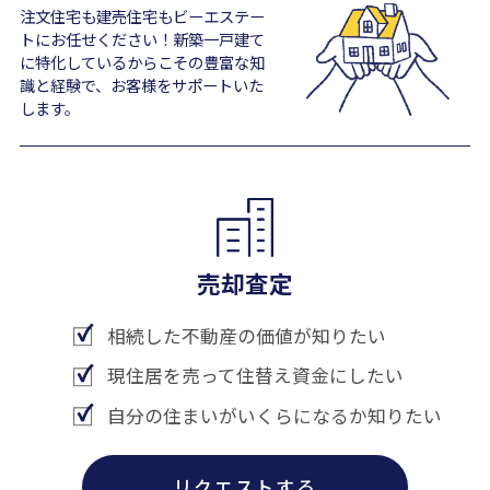
注文住宅も建売住宅もビーエステー
トにお任せください！新築一戸建て
に特化しているからこその豊富な知
識と経験で、お客様をサポートいた
します。
売却査定
相続した不動産の価値が知りたい
現住居を売って住替え資金にしたい
自分の住まいがいくらになるか知りたい
リクエストする