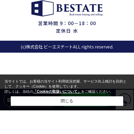
営業時間 9：00－18：00
定休日 水
(c)株式会社 ビーエステートALL rights reserved.
当サイトでは、お客様の当サイト利用状況把握、サービス向上検討を目的と
して、クッキー（Cookie）を使用しています。
詳しくは、当社の
「Cookieの取扱いについて」
をご確認ください。
LINEからお問合せ
メールからお問合せ
閉じる