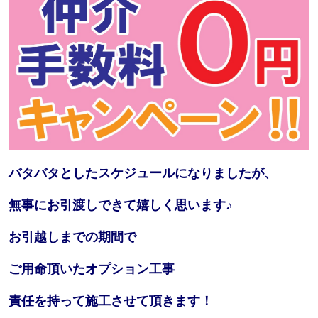
バタバタとしたスケジュールになりましたが、
無事にお引渡しできて嬉しく思います♪
お引越しまでの期間で
ご用命頂いたオプション工事
責任を持って施工させて頂きます！