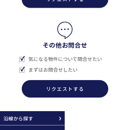
その他お問合せ
気になる物件について問合せたい
まずはお問合せしたい
リクエストする
沿線から探す