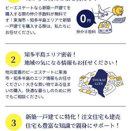
ビーエステートなら新築一戸建てを
購入する際の仲介手数料が無料で
す！東海市・知多半島エリアで新築
一戸建てを購入する際は、私たちに
お任せください。
地元密着のビーエステートに東海
市・知多半島のエリア情報もお任せ
ください！大きな買い物である住ま
いの購入、快適な暮らしのために何
でもご相談ください。