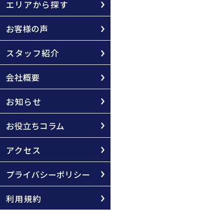
エリアから探す
お客様の声
スタッフ紹介
会社概要
お知らせ
お役立ちコラム
アクセス
プライバシーポリシー
利用規約