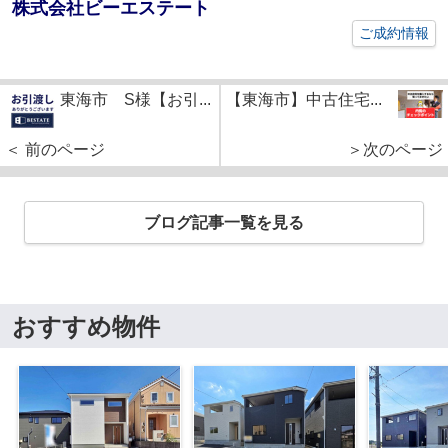
株式会社ビーエステート
ご成約情報
東海市 S様【お引...
【東海市】中古住宅...
＜ 前のページ
＞次のページ
ブログ記事一覧を見る
おすすめ物件