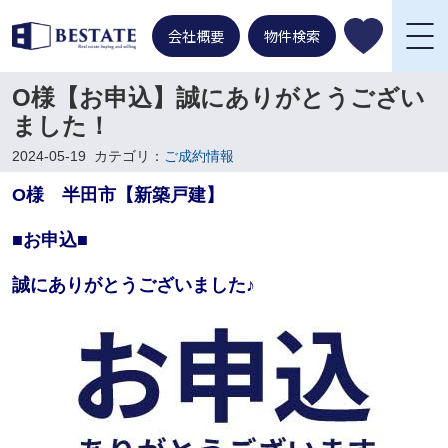
会社概要
物件検索
O様【お申込】誠にありがとうござい
ました！
2024-05-19
カテゴリ：
ご成約情報
O様 半田市【新築戸建】
■お申込■
誠にありがとうございました♪