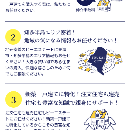
一戸建てを購入する際は、私たちに
お任せください。
地元密着のビーエステートに東海
市・知多半島のエリア情報もお任せ
ください！大きな買い物である住ま
いの購入、快適な暮らしのために何
でもご相談ください。
注文住宅も建売住宅もビーエステー
トにお任せください！新築一戸建て
に特化しているからこその豊富な知