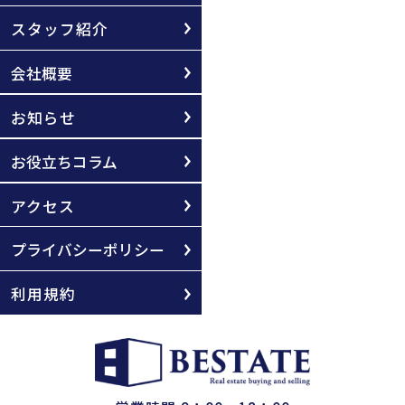
スタッフ紹介
会社概要
お知らせ
お役立ちコラム
アクセス
プライバシーポリシー
利用規約