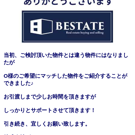
当初、ご検討頂いた物件とは違う物件にはなりまし
たが
O様のご希望にマッチした物件をご紹介することが
できました♪
お引渡しまで少しお時間を頂きますが
しっかりとサポートさせて頂きます！
引き続き、宜しくお願い致します。