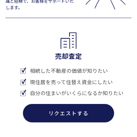
識と経験で、お客様をサポートいた
します。
売却査定
相続した不動産の価値が知りたい
現住居を売って住替え資金にしたい
自分の住まいがいくらになるか知りたい
リクエストする