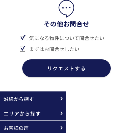
その他お問合せ
気になる物件について問合せたい
まずはお問合せしたい
リクエストする
沿線から探す
エリアから探す
お客様の声