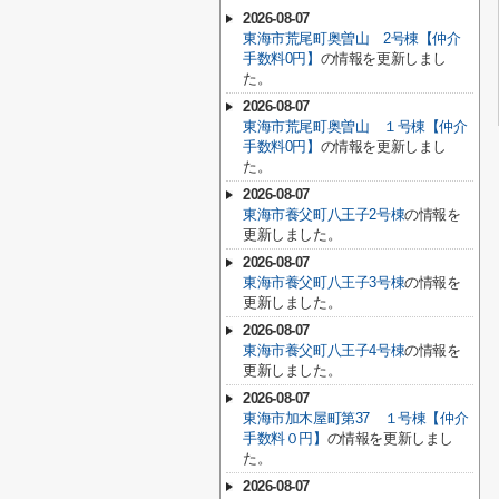
2026-08-07
東海市荒尾町奥曽山 2号棟【仲介
手数料0円】
の情報を更新しまし
た。
2026-08-07
東海市荒尾町奥曽山 １号棟【仲介
手数料0円】
の情報を更新しまし
た。
2026-08-07
東海市養父町八王子2号棟
の情報を
更新しました。
2026-08-07
東海市養父町八王子3号棟
の情報を
更新しました。
2026-08-07
東海市養父町八王子4号棟
の情報を
更新しました。
2026-08-07
東海市加木屋町第37 １号棟【仲介
手数料０円】
の情報を更新しまし
た。
2026-08-07