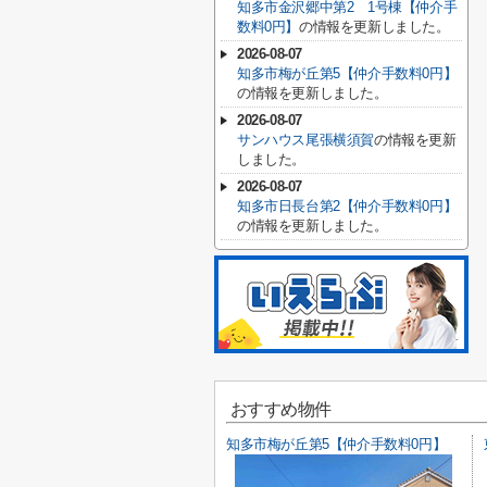
知多市金沢郷中第2 1号棟【仲介手
数料0円】
の情報を更新しました。
2026-08-07
知多市梅が丘第5【仲介手数料0円】
の情報を更新しました。
2026-08-07
サンハウス尾張横須賀
の情報を更新
しました。
2026-08-07
知多市日長台第2【仲介手数料0円】
の情報を更新しました。
おすすめ物件
知多市梅が丘第5【仲介手数料0円】