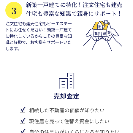
注文住宅も建売住宅もビーエステー
トにお任せください！新築一戸建て
に特化しているからこその豊富な知
識と経験で、お客様をサポートいた
します。
売却査定
相続した不動産の価値が知りたい
現住居を売って住替え資金にしたい
自分の住まいがいくらになるか知りたい