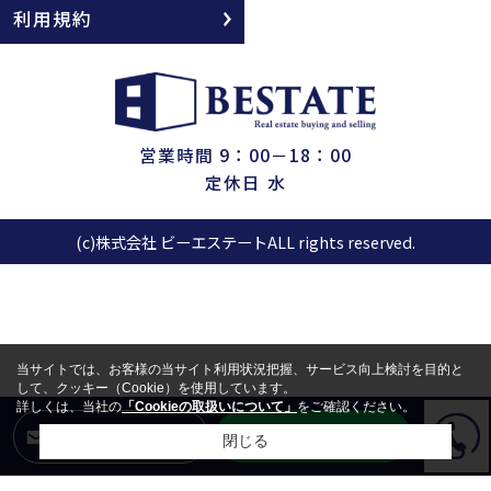
利用規約
営業時間 9：00－18：00
定休日 水
(c)株式会社 ビーエステートALL rights reserved.
当サイトでは、お客様の当サイト利用状況把握、サービス向上検討を目的と
して、クッキー（Cookie）を使用しています。
詳しくは、当社の
「Cookieの取扱いについて」
をご確認ください。
LINEからお問合せ
メールからお問合せ
閉じる