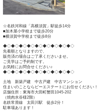
☆名鉄河和線「高横須賀」駅徒歩14分
■加木屋小学校まで徒歩20分
■横須賀中学校まで徒歩8分
◆◇◆◇◆◇◆◇◆◇◆◇◆◇◆◇◆◇
先着順となりますので、
販売済の場合はご了承くださいませ。
ご見学はご予約制です。
お気軽にお問合せください♪
◆◇◆◇◆◇◆◇◆◇◆◇◆◇◆◇◆◇
土地 新築戸建 中古戸建 中古マンション
住まいのことならビーエステートにお任せください！
店舗住所：東海市大田町蟹田1045-202
（焼肉水谷様2階）
名鉄常滑線 太田川駅 徒歩2分！
駐車場あります！