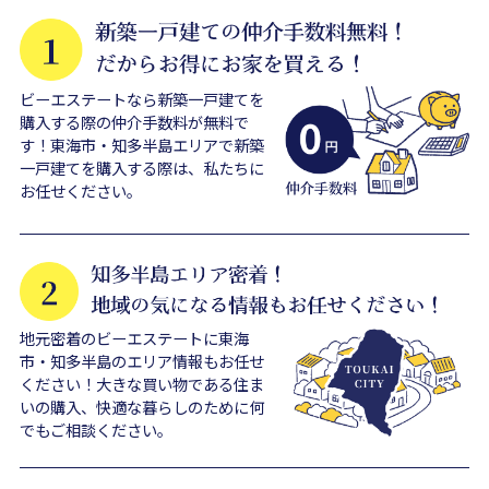
ビーエステートなら新築一戸建てを
購入する際の仲介手数料が無料で
す！東海市・知多半島エリアで新築
一戸建てを購入する際は、私たちに
お任せください。
地元密着のビーエステートに東海
市・知多半島のエリア情報もお任せ
ください！大きな買い物である住ま
いの購入、快適な暮らしのために何
でもご相談ください。