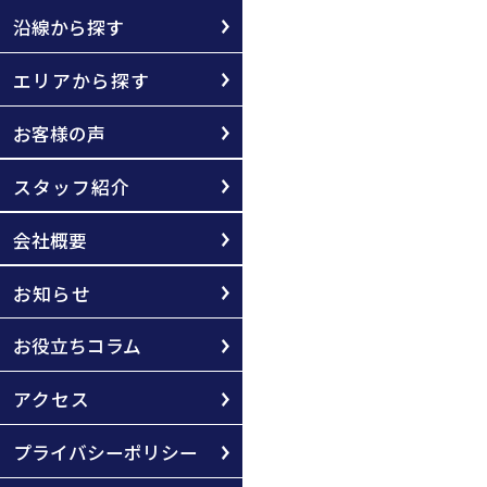
沿線から探す
エリアから探す
お客様の声
スタッフ紹介
会社概要
お知らせ
お役立ちコラム
アクセス
プライバシーポリシー