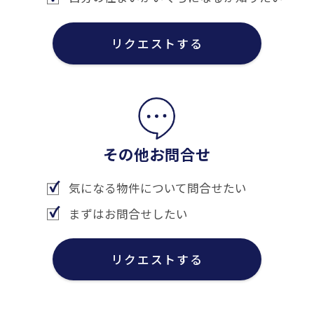
リクエストする
その他お問合せ
気になる物件について問合せたい
まずはお問合せしたい
リクエストする