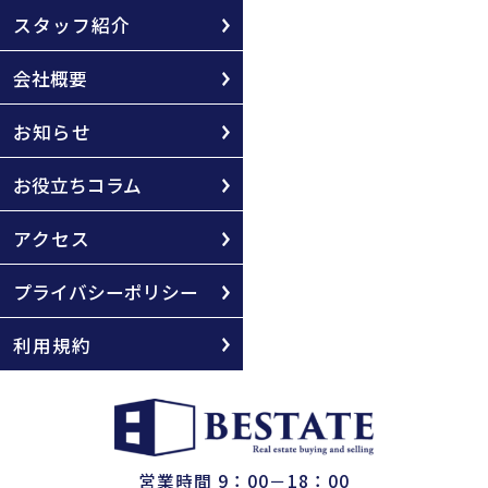
スタッフ紹介
会社概要
お知らせ
お役立ちコラム
アクセス
プライバシーポリシー
利用規約
営業時間 9：00－18：00