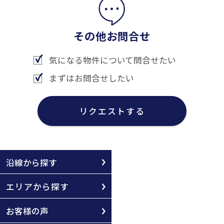
その他お問合せ
気になる物件について問合せたい
まずはお問合せしたい
リクエストする
沿線から探す
エリアから探す
お客様の声