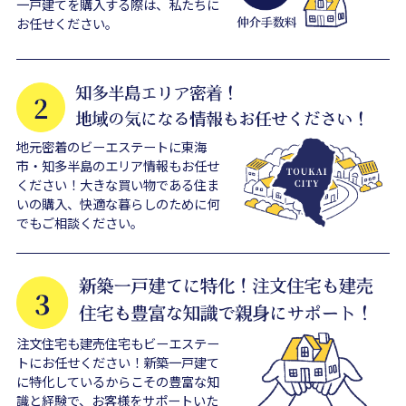
一戸建てを購入する際は、私たちに
お任せください。
地元密着のビーエステートに東海
市・知多半島のエリア情報もお任せ
ください！大きな買い物である住ま
いの購入、快適な暮らしのために何
でもご相談ください。
注文住宅も建売住宅もビーエステー
トにお任せください！新築一戸建て
に特化しているからこその豊富な知
識と経験で、お客様をサポートいた