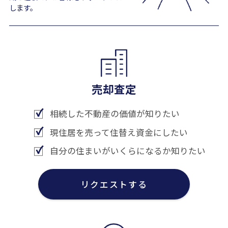
します。
売却査定
相続した不動産の価値が知りたい
現住居を売って住替え資金にしたい
自分の住まいがいくらになるか知りたい
リクエストする