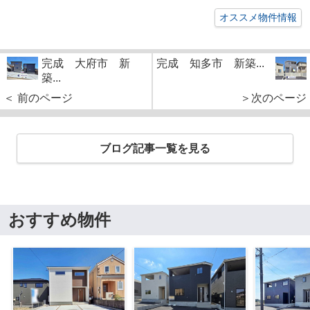
オススメ物件情報
完成 大府市 新
完成 知多市 新築...
築...
＜ 前のページ
＞次のページ
ブログ記事一覧を見る
おすすめ物件