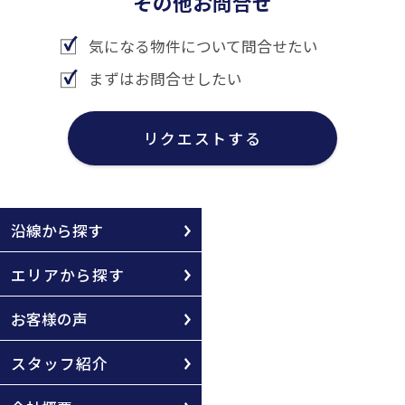
その他お問合せ
気になる物件について問合せたい
まずはお問合せしたい
リクエストする
沿線から探す
エリアから探す
お客様の声
スタッフ紹介