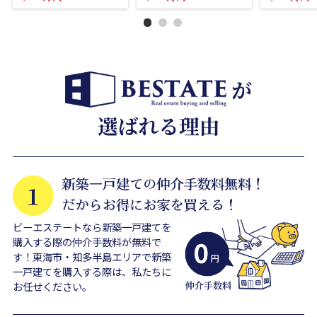
ビーエステートなら新築一戸建てを
購入する際の仲介手数料が無料で
す！東海市・知多半島エリアで新築
一戸建てを購入する際は、私たちに
お任せください。