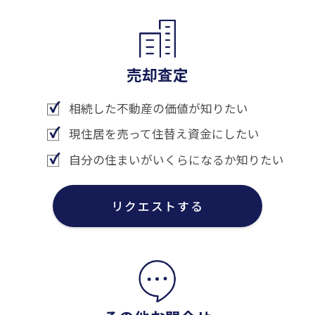
売却査定
相続した不動産の価値が知りたい
現住居を売って住替え資金にしたい
自分の住まいがいくらになるか知りたい
リクエストする