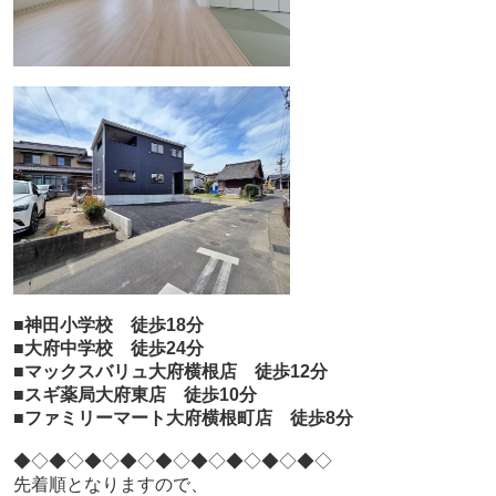
■神田小学校 徒歩18分
■大府中学校 徒歩24分
■マックスバリュ大府横根店 徒歩12分
■スギ薬局大府東店 徒歩10分
■ファミリーマート大府横根町店 徒歩8分
◆◇◆◇◆◇◆◇◆◇◆◇◆◇◆◇◆◇
先着順となりますので、