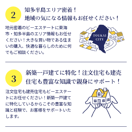
地元密着のビーエステートに東海
市・知多半島のエリア情報もお任せ
ください！大きな買い物である住ま
いの購入、快適な暮らしのために何
でもご相談ください。
注文住宅も建売住宅もビーエステー
トにお任せください！新築一戸建て
に特化しているからこその豊富な知
識と経験で、お客様をサポートいた
します。