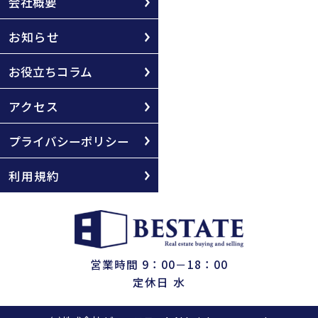
会社概要
お知らせ
お役立ちコラム
アクセス
プライバシーポリシー
利用規約
営業時間 9：00－18：00
定休日 水