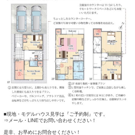
■現地・モデルハウス見学は『ご予約制』です。
⇒メール・LINEでお問い合わせください！
是非、お早めにお問合せください！