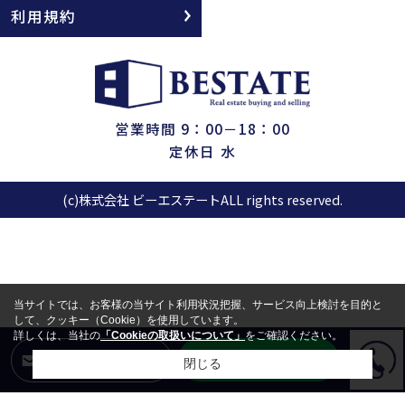
利用規約
営業時間 9：00－18：00
定休日 水
(c)株式会社 ビーエステートALL rights reserved.
当サイトでは、お客様の当サイト利用状況把握、サービス向上検討を目的と
して、クッキー（Cookie）を使用しています。
詳しくは、当社の
「Cookieの取扱いについて」
をご確認ください。
LINEからお問合せ
メールからお問合せ
閉じる