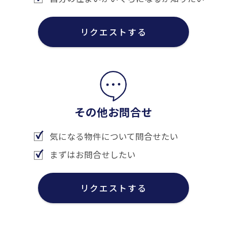
リクエストする
その他お問合せ
気になる物件について問合せたい
まずはお問合せしたい
リクエストする