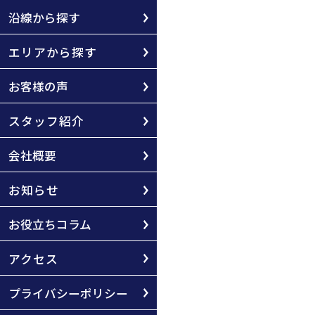
沿線から探す
エリアから探す
お客様の声
スタッフ紹介
会社概要
お知らせ
お役立ちコラム
アクセス
プライバシーポリシー