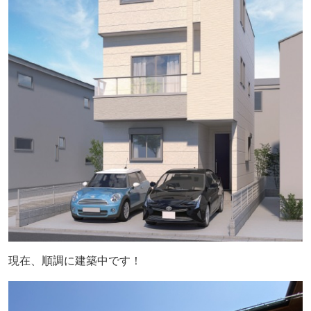
現在、順調に建築中です！