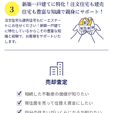
注文住宅も建売住宅もビーエステー
トにお任せください！新築一戸建て
に特化しているからこその豊富な知
識と経験で、お客様をサポートいた
します。
売却査定
相続した不動産の価値が知りたい
現住居を売って住替え資金にしたい
自分の住まいがいくらになるか知りたい