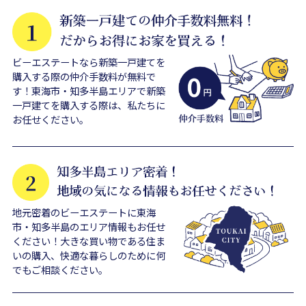
ビーエステートなら新築一戸建てを
購入する際の仲介手数料が無料で
す！東海市・知多半島エリアで新築
一戸建てを購入する際は、私たちに
お任せください。
地元密着のビーエステートに東海
市・知多半島のエリア情報もお任せ
ください！大きな買い物である住ま
いの購入、快適な暮らしのために何
でもご相談ください。