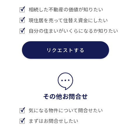
相続した不動産の価値が知りたい
現住居を売って住替え資金にしたい
自分の住まいがいくらになるか知りたい
リクエストする
その他お問合せ
気になる物件について問合せたい
まずはお問合せしたい