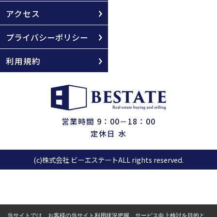
アクセス
プライバシーポリシー
利用規約
営業時間 9：00－18：00
定休日 水
(c)株式会社 ビーエステートALL rights reserved.
当サイトでは、お客様の当サイト利用状況把握、サービス向上検討を目的と