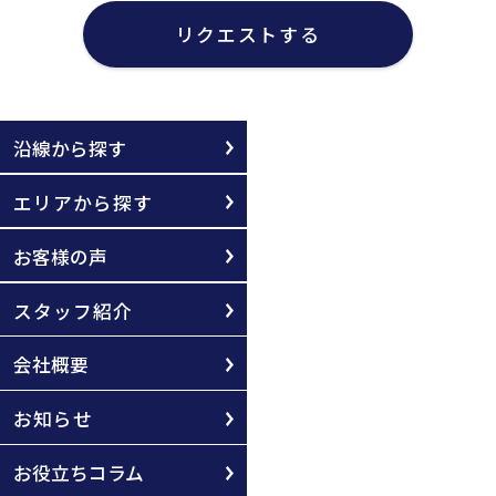
リクエストする
沿線から探す
エリアから探す
お客様の声
スタッフ紹介
会社概要
お知らせ
お役立ちコラム