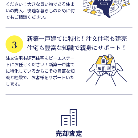
ください！大きな買い物である住ま
いの購入、快適な暮らしのために何
でもご相談ください。
注文住宅も建売住宅もビーエステー
トにお任せください！新築一戸建て
に特化しているからこその豊富な知
識と経験で、お客様をサポートいた
します。
売却査定