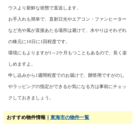
ウスより新鮮な状態で直送します。
お手入れも簡単で、直射日光やエアコン・ファンヒーター
など光や風が直接あたる場所は避けて、水やりはそれぞれ
の株元に10日に1回程度です。
環境にもよりますが1～2ケ月もつこともあるので、長く楽
しめますよ。
申し込みから1週間程度でのお届けで、贈答用ですがのし
やラッピングの指定ができるか気になる方は事前にチェッ
クしておきましょう。
おすすめ物件情報｜
東海市の物件一覧