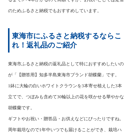
のためふるさと納税でもおすすめしています。
東海市にふるさと納税するならこ
れ！返礼品のご紹介
東海市ふるさと納税の返礼品として特におすすめしたいの
が「【贈答用】知多半島東海市ブランド胡蝶蘭」です。
1鉢に大輪の白いホワイトクラウンを3本寄せ植えした3本
立てで、つぼみも含めて30輪以上の花を咲かせる華やかな
胡蝶蘭です。
ギフトやお祝い・贈答品・お供えなどにぴったりですね。
周年栽培なので1年中いつでも届けることができ、栽培ハ