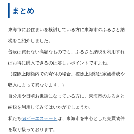
まとめ
東海市にお住まいを検討している方に東海市のふるさと納
税をご紹介しました。
普段は買わない高額なものでも、ふるさと納税を利用すれ
ばお得に購入できるのは嬉しいポイントですよね。
（控除上限額内での寄付の場合。控除上限額は家族構成や
収入によって異なります。）
自分用や日頃お世話になっている方に、東海市のふるさと
納税を利用してみてはいかがでしょうか。
㈱ビーエステート
私たち
は、東海市を中心とした売買物件
を取り扱っております。