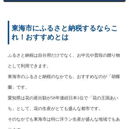
東海市にふるさと納税するならこ
れ！おすすめとは
ふるさと納税は自分用だけでなく、お中元や普段の贈り物
として利用できます。
東海市のふるさと納税のなかでも、おすすめなのが「胡蝶
蘭」です。
愛知県は花の産出額が58年連続日本1位で「花の王国あい
ち」として、花の生産がとても盛んな都市です。
そのなかでも東海市は特に洋ラン生産が盛んな地域でもあ