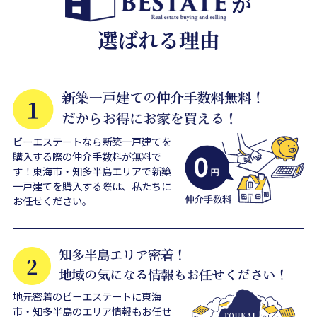
ビーエステートなら新築一戸建てを
購入する際の仲介手数料が無料で
す！東海市・知多半島エリアで新築
一戸建てを購入する際は、私たちに
お任せください。
地元密着のビーエステートに東海
市・知多半島のエリア情報もお任せ