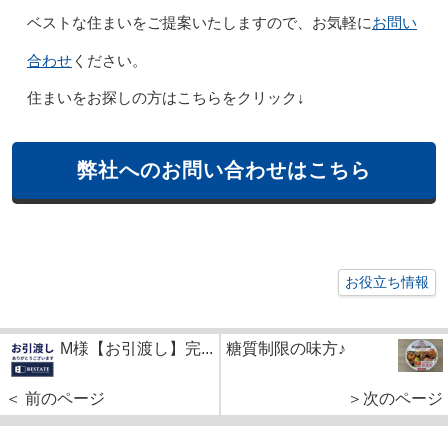
お問い
ベストな住まいをご提案いたしますので、お気軽に
合わせ
ください。
住まいをお探しの方はこちらをクリック↓
弊社へのお問い合わせはこちら
お役立ち情報
M様【お引渡し】完...
糖質制限の味方♪
＜ 前のページ
＞次のページ