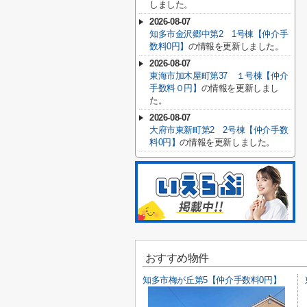
しました。
2026-08-07
知多市金沢郷中第2 1号棟【仲介手
数料0円】
の情報を更新しました。
2026-08-07
東海市加木屋町第37 １号棟【仲介
手数料０円】
の情報を更新しまし
た。
2026-08-07
大府市東新町第2 2号棟【仲介手数
料0円】
の情報を更新しました。
おすすめ物件
知多市梅が丘第5【仲介手数料0円】