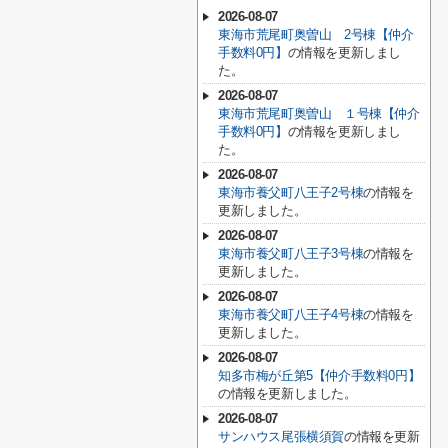
2026-08-07
東海市荒尾町奥曽山 2号棟【仲介
手数料0円】
の情報を更新しまし
た。
2026-08-07
東海市荒尾町奥曽山 １号棟【仲介
手数料0円】
の情報を更新しまし
た。
2026-08-07
東海市養父町八王子2号棟
の情報を
更新しました。
2026-08-07
東海市養父町八王子3号棟
の情報を
更新しました。
2026-08-07
東海市養父町八王子4号棟
の情報を
更新しました。
2026-08-07
知多市梅が丘第5【仲介手数料0円】
の情報を更新しました。
2026-08-07
サンハウス尾張横須賀
の情報を更新