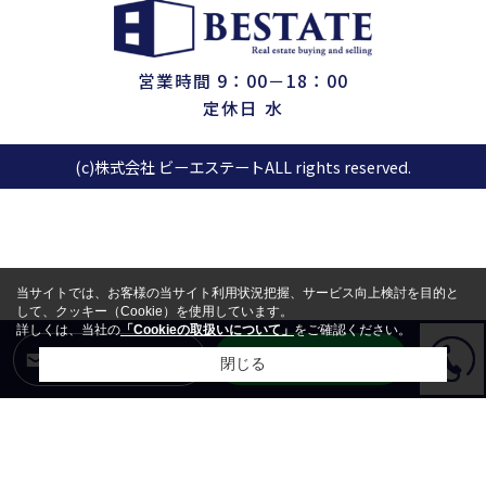
営業時間 9：00－18：00
定休日 水
(c)株式会社 ビーエステートALL rights reserved.
当サイトでは、お客様の当サイト利用状況把握、サービス向上検討を目的と
して、クッキー（Cookie）を使用しています。
詳しくは、当社の
「Cookieの取扱いについて」
をご確認ください。
LINEからお問合せ
メールからお問合せ
閉じる