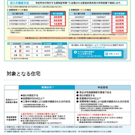
対象となる住宅