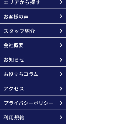
エリアから探す
お客様の声
スタッフ紹介
会社概要
お知らせ
お役立ちコラム
アクセス
プライバシーポリシー
利用規約