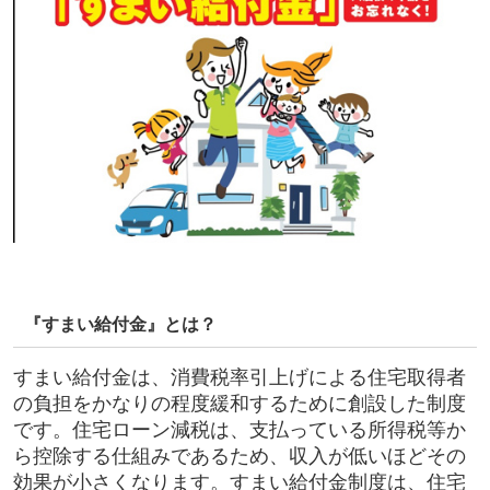
『すまい給付金』とは？
すまい給付金は、消費税率引上げによる住宅取得者
の負担をかなりの程度緩和するために創設した制度
です。住宅ローン減税は、支払っている所得税等か
ら控除する仕組みであるため、収入が低いほどその
効果が小さくなります。すまい給付金制度は、住宅