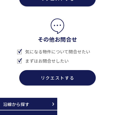
その他お問合せ
気になる物件について問合せたい
まずはお問合せしたい
リクエストする
沿線から探す