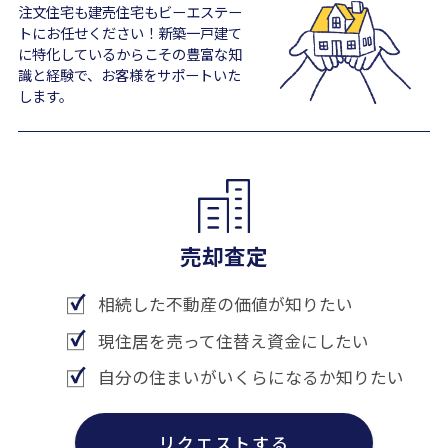
注文住宅も建売住宅もビーエステー
トにお任せください！新築一戸建て
に特化しているからこその豊富な知
識と経験で、お客様をサポートいた
します。
売却査定
相続した不動産の価値が知りたい
現住居を売って住替え資金にしたい
自分の住まいがいくらになるか知りたい
リクエストする