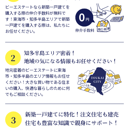
ビーエステートなら新築一戸建てを
購入する際の仲介手数料が無料で
す！東海市・知多半島エリアで新築
一戸建てを購入する際は、私たちに
お任せください。
地元密着のビーエステートに東海
市・知多半島のエリア情報もお任せ
ください！大きな買い物である住ま
いの購入、快適な暮らしのために何
でもご相談ください。