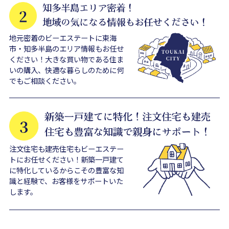
地元密着のビーエステートに東海
市・知多半島のエリア情報もお任せ
ください！大きな買い物である住ま
いの購入、快適な暮らしのために何
でもご相談ください。
注文住宅も建売住宅もビーエステー
トにお任せください！新築一戸建て
に特化しているからこその豊富な知
識と経験で、お客様をサポートいた
します。