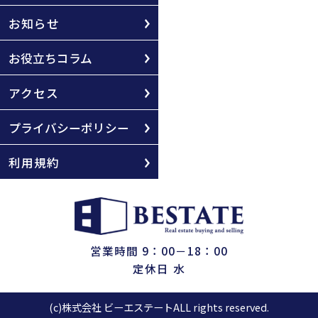
お知らせ
お役立ちコラム
アクセス
プライバシーポリシー
利用規約
営業時間 9：00－18：00
定休日 水
(c)株式会社 ビーエステートALL rights reserved.