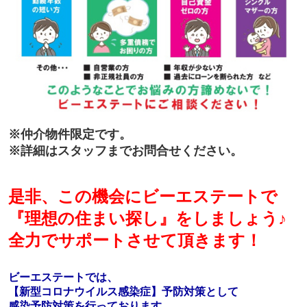
※仲介物件限定です。
※詳細はスタッフまでお問合せください。
是非、この機会にビーエステートで
『理想の住まい探し』をしましょう♪
全力でサポートさせて頂きます！
ビーエステートでは、
【新型コロナウイルス感染症】予防対策として
感染予防対策を行っております。