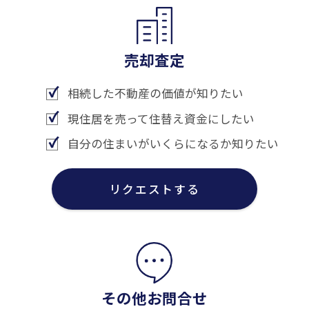
売却査定
相続した不動産の価値が知りたい
現住居を売って住替え資金にしたい
自分の住まいがいくらになるか知りたい
リクエストする
その他お問合せ