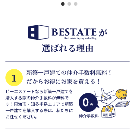
ビーエステートなら新築一戸建てを
購入する際の仲介手数料が無料で
す！東海市・知多半島エリアで新築
一戸建てを購入する際は、私たちに
お任せください。