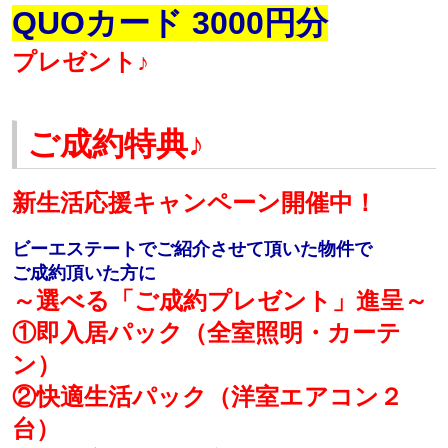
QUOカード 3000
円分
プレゼント♪
ご成約特典♪
新生活応援キャンペーン開催中！
ビーエステートでご紹介させて頂いた物件で
ご成約頂いた方に
～選べる「ご成約プレゼント」進呈～
①即入居パック（全室照明・カーテ
ン）
②快適生活パック（洋室エアコン２
台）