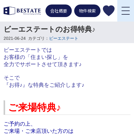
会社概要
物件検索
ビーエステートのお得特典♪
2021-06-24
カテゴリ：
ビーエステート
ビーエステートでは
お客様の「住まい探し」を
全力でサポートさせて頂きます♪
そこで
『お得♪』な特典をご紹介します♪
ご来場特典♪
ご予約の上、
ご来場・ご来店頂いた方のは