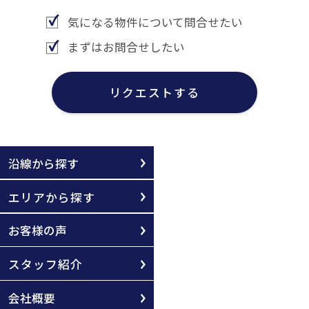
気になる物件について問合せたい
まずはお問合せしたい
リクエストする
沿線から探す
エリアから探す
お客様の声
スタッフ紹介
会社概要