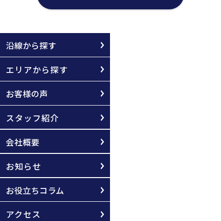
沿線から探す
エリアから探す
お客様の声
スタッフ紹介
会社概要
お知らせ
お役立ちコラム
アクセス