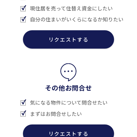
現住居を売って住替え資金にしたい
自分の住まいがいくらになるか知りたい
リクエストする
その他お問合せ
気になる物件について問合せたい
まずはお問合せしたい
リクエストする