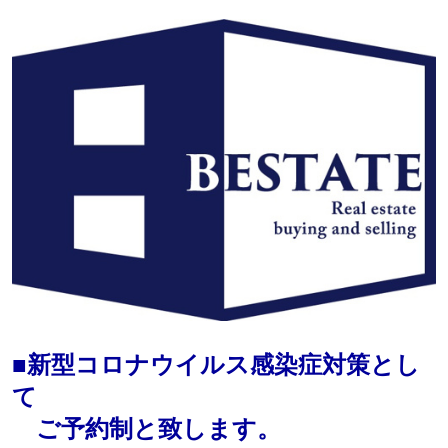
■新型コロナウイルス感染症対策とし
て
ご予約制と致します。