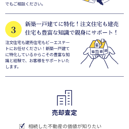
でもご相談ください。
注文住宅も建売住宅もビーエステー
トにお任せください！新築一戸建て
に特化しているからこその豊富な知
識と経験で、お客様をサポートいた
します。
売却査定
相続した不動産の価値が知りたい