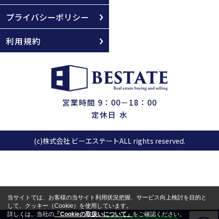
プライバシーポリシー
利用規約
営業時間 9：00－18：00
定休日 水
(c)株式会社 ビーエステートALL rights reserved.
当サイトでは、お客様の当サイト利用状況把握、サービス向上検討を目的と
して、クッキー（Cookie）を使用しています。
詳しくは、当社の
「Cookieの取扱いについて」
をご確認ください。