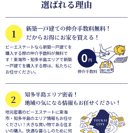
ビーエステートなら新築一戸建てを
購入する際の仲介手数料が無料で
す！東海市・知多半島エリアで新築
一戸建てを購入する際は、私たちに
お任せください。
地元密着のビーエステートに東海
市・知多半島のエリア情報もお任せ
ください！大きな買い物である住ま
いの購入、快適な暮らしのために何