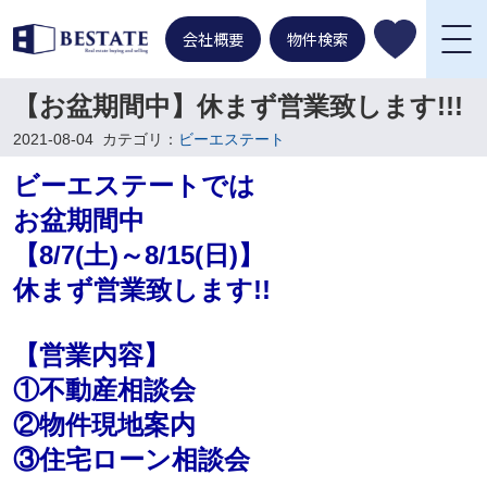
会社概要
物件検索
【お盆期間中】休まず営業致します!!!
2021-08-04
カテゴリ：
ビーエステート
ビーエステートでは
お盆期間中
【8/7(土)～8/15(日)】
休まず営業致します!!
【営業内容】
①不動産相談会
②物件現地案内
③住宅ローン相談会