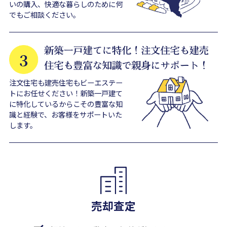
いの購入、快適な暮らしのために何
でもご相談ください。
注文住宅も建売住宅もビーエステー
トにお任せください！新築一戸建て
に特化しているからこその豊富な知
識と経験で、お客様をサポートいた
します。
売却査定