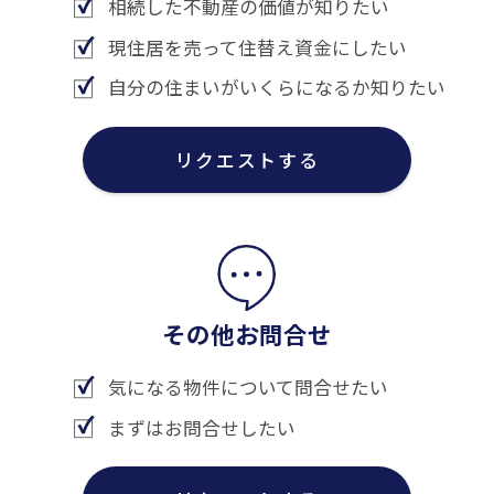
相続した不動産の価値が知りたい
現住居を売って住替え資金にしたい
自分の住まいがいくらになるか知りたい
リクエストする
その他お問合せ
気になる物件について問合せたい
まずはお問合せしたい