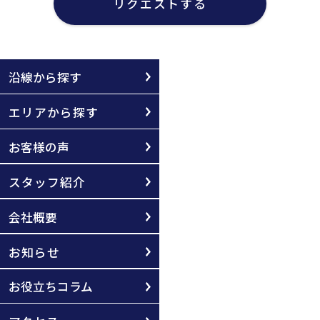
リクエストする
沿線から探す
エリアから探す
お客様の声
スタッフ紹介
会社概要
お知らせ
お役立ちコラム