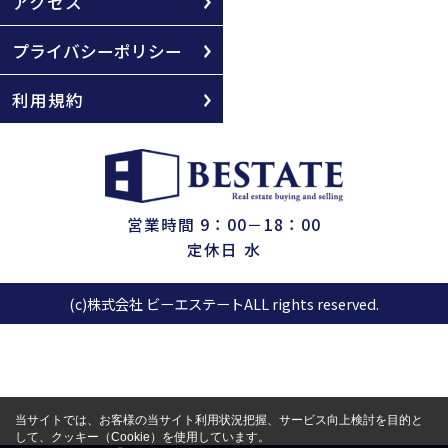
アクセス
プライバシーポリシー
利用規約
営業時間 9：00－18：00
定休日 水
(c)株式会社 ビーエステートALL rights reserved.
当サイトでは、お客様の当サイト利用状況把握、サービス向上検討を目的と
して、クッキー（Cookie）を使用しています。