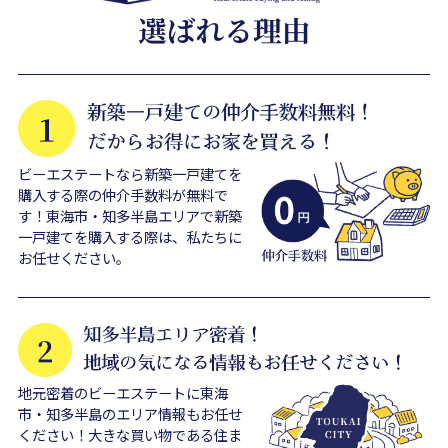
ビーエステートなら新築一戸建てを
購入する際の仲介手数料が無料で
す！東海市・知多半島エリアで新築
一戸建てを購入する際は、私たちに
お任せください。
地元密着のビーエステートに東海
市・知多半島のエリア情報もお任せ
ください！大きな買い物である住ま