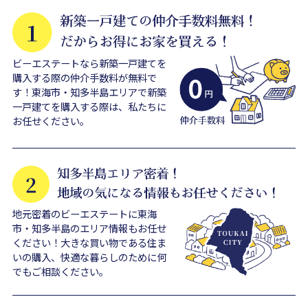
ビーエステートなら新築一戸建てを
購入する際の仲介手数料が無料で
す！東海市・知多半島エリアで新築
一戸建てを購入する際は、私たちに
お任せください。
地元密着のビーエステートに東海
市・知多半島のエリア情報もお任せ
ください！大きな買い物である住ま
いの購入、快適な暮らしのために何
でもご相談ください。