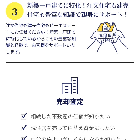
注文住宅も建売住宅もビーエステー
トにお任せください！新築一戸建て
に特化しているからこその豊富な知
識と経験で、お客様をサポートいた
します。
売却査定
相続した不動産の価値が知りたい
現住居を売って住替え資金にしたい
自分の住まいがいくらになるか知りたい