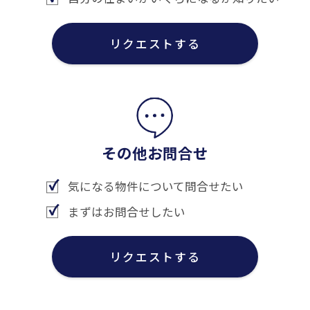
リクエストする
その他お問合せ
気になる物件について問合せたい
まずはお問合せしたい
リクエストする