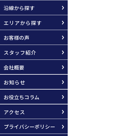
沿線から探す
エリアから探す
お客様の声
スタッフ紹介
会社概要
お知らせ
お役立ちコラム
アクセス
プライバシーポリシー