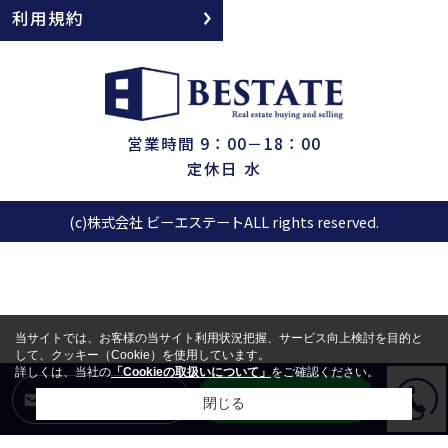
利用規約
営業時間 9：00－18：00
定休日 水
(c)株式会社 ビーエステートALL rights reserved.
当サイトでは、お客様の当サイト利用状況把握、サービス向上検討を目的と
して、クッキー（Cookie）を使用しています。
詳しくは、当社の
「Cookieの取扱いについて」
をご確認ください。
LINEからお問合せ
メールからお問合せ
閉じる