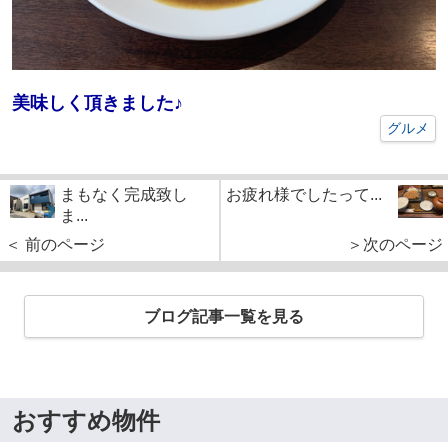
美味しく頂きました♪
グルメ
まもなく完成致し
お疲れ様でしたって...
ま...
＜ 前のページ
＞次のページ
ブログ記事一覧を見る
おすすめ物件