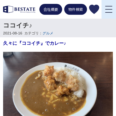
会社概要
物件検索
ココイチ♪
2021-08-16
カテゴリ：
グルメ
久々に『ココイチ』でカレー♪