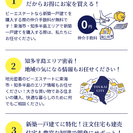
ビーエステートなら新築一戸建てを
購入する際の仲介手数料が無料で
す！東海市・知多半島エリアで新築
一戸建てを購入する際は、私たちに
お任せください。
地元密着のビーエステートに東海
市・知多半島のエリア情報もお任せ
ください！大きな買い物である住ま
いの購入、快適な暮らしのために何
でもご相談ください。