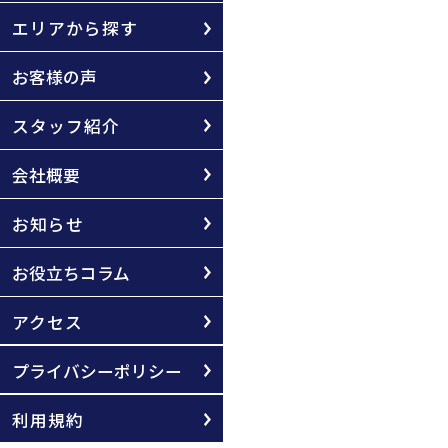
エリアから探す
お客様の声
スタッフ紹介
会社概要
お知らせ
お役立ちコラム
アクセス
プライバシーポリシー
利用規約