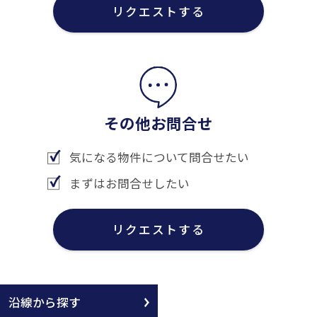
リクエストする
その他お問合せ
気になる物件について問合せたい
まずはお問合せしたい
リクエストする
沿線から探す