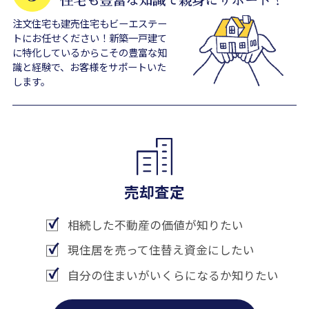
注文住宅も建売住宅もビーエステー
トにお任せください！新築一戸建て
に特化しているからこその豊富な知
識と経験で、お客様をサポートいた
します。
売却査定
相続した不動産の価値が知りたい
現住居を売って住替え資金にしたい
自分の住まいがいくらになるか知りたい