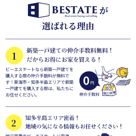
ビーエステートなら新築一戸建てを
購入する際の仲介手数料が無料で
す！東海市・知多半島エリアで新築
一戸建てを購入する際は、私たちに
お任せください。
地元密着のビーエステートに東海