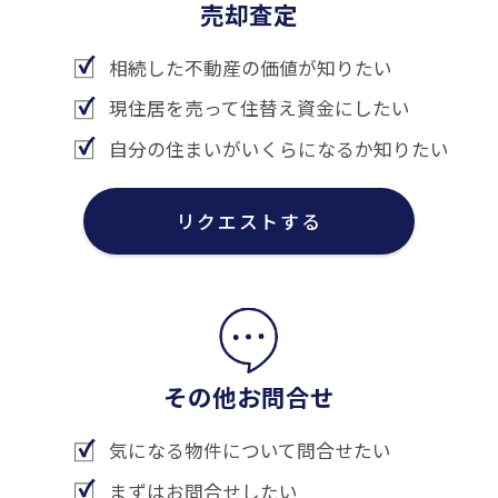
売却査定
相続した不動産の価値が知りたい
現住居を売って住替え資金にしたい
自分の住まいがいくらになるか知りたい
リクエストする
その他お問合せ
気になる物件について問合せたい
まずはお問合せしたい