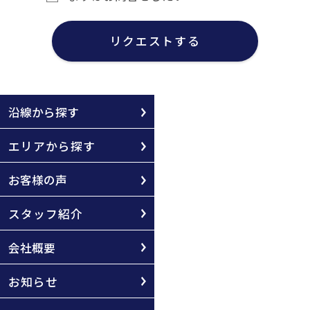
リクエストする
沿線から探す
エリアから探す
お客様の声
スタッフ紹介
会社概要
お知らせ