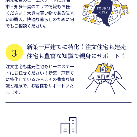
市・知多半島のエリア情報もお任せ
ください！大きな買い物である住ま
いの購入、快適な暮らしのために何
でもご相談ください。
注文住宅も建売住宅もビーエステー
トにお任せください！新築一戸建て
に特化しているからこその豊富な知
識と経験で、お客様をサポートいた
します。