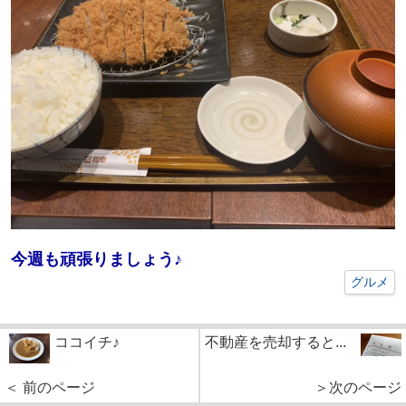
今週も頑張りましょう♪
グルメ
ココイチ♪
不動産を売却すると...
＜ 前のページ
＞次のページ