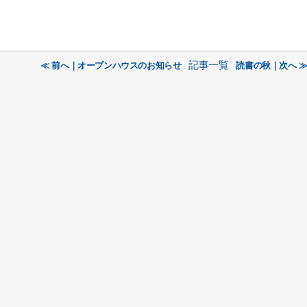
記事一覧
≪ 前へ｜オープンハウスのお知らせ
読書の秋｜次へ 