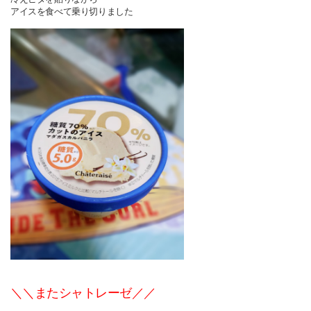
アイスを食べて乗り切りました
＼＼またシャトレーゼ／／