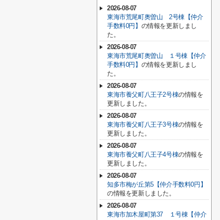
2026-08-07
東海市荒尾町奥曽山 2号棟【仲介
手数料0円】
の情報を更新しまし
た。
2026-08-07
東海市荒尾町奥曽山 １号棟【仲介
手数料0円】
の情報を更新しまし
た。
2026-08-07
東海市養父町八王子2号棟
の情報を
更新しました。
2026-08-07
東海市養父町八王子3号棟
の情報を
更新しました。
2026-08-07
東海市養父町八王子4号棟
の情報を
更新しました。
2026-08-07
知多市梅が丘第5【仲介手数料0円】
の情報を更新しました。
2026-08-07
東海市加木屋町第37 １号棟【仲介