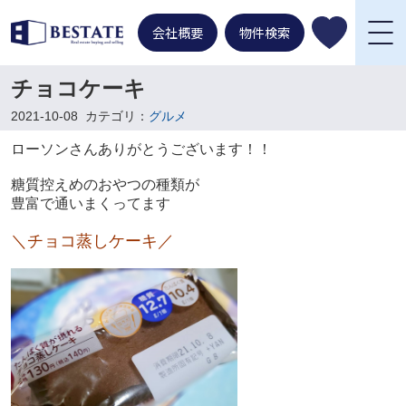
会社概要
物件検索
チョコケーキ
2021-10-08
カテゴリ：
グルメ
ローソンさんありがとうございます！！
糖質控えめのおやつの種類が
豊富で通いまくってます
＼チョコ蒸しケーキ／