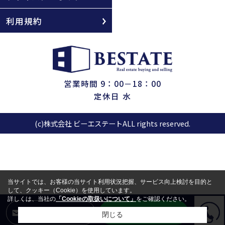
利用規約
営業時間 9：00－18：00
定休日 水
(c)株式会社 ビーエステートALL rights reserved.
当サイトでは、お客様の当サイト利用状況把握、サービス向上検討を目的と
して、クッキー（Cookie）を使用しています。
詳しくは、当社の
「Cookieの取扱いについて」
をご確認ください。
LINEからお問合せ
メールからお問合せ
閉じる