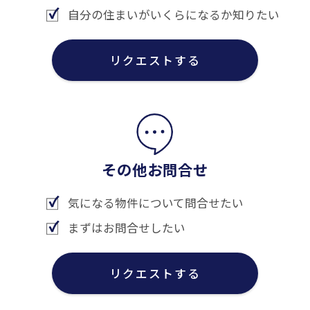
自分の住まいがいくらになるか知りたい
リクエストする
その他お問合せ
気になる物件について問合せたい
まずはお問合せしたい
リクエストする