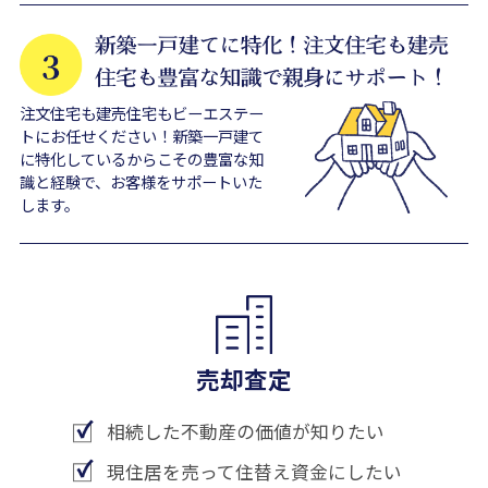
注文住宅も建売住宅もビーエステー
トにお任せください！新築一戸建て
に特化しているからこその豊富な知
識と経験で、お客様をサポートいた
します。
売却査定
相続した不動産の価値が知りたい
現住居を売って住替え資金にしたい