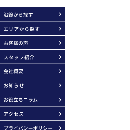
沿線から探す
エリアから探す
お客様の声
スタッフ紹介
会社概要
お知らせ
お役立ちコラム
アクセス
プライバシーポリシー