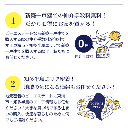
ビーエステートなら新築一戸建てを
購入する際の仲介手数料が無料で
す！東海市・知多半島エリアで新築
一戸建てを購入する際は、私たちに
お任せください。
地元密着のビーエステートに東海
市・知多半島のエリア情報もお任せ
ください！大きな買い物である住ま
いの購入、快適な暮らしのために何
でもご相談ください。