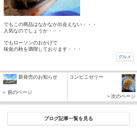
でもこの商品はなかなか出会えない・・・
人気なのでしょうか・・・
でもローソンのおかげで
味覚の秋を満喫しております・・・
グルメ
新発売のお知らせ
コンビニゼリー
＜ 前のページ
＞次のページ
ブログ記事一覧を見る