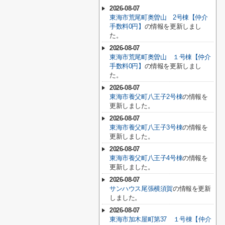
2026-08-07
東海市荒尾町奥曽山 2号棟【仲介
手数料0円】
の情報を更新しまし
た。
2026-08-07
東海市荒尾町奥曽山 １号棟【仲介
手数料0円】
の情報を更新しまし
た。
2026-08-07
東海市養父町八王子2号棟
の情報を
更新しました。
2026-08-07
東海市養父町八王子3号棟
の情報を
更新しました。
2026-08-07
東海市養父町八王子4号棟
の情報を
更新しました。
2026-08-07
サンハウス尾張横須賀
の情報を更新
しました。
2026-08-07
東海市加木屋町第37 １号棟【仲介