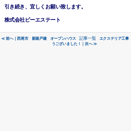
引き続き、宜しくお願い致します。
株式会社ビーエステート
記事一覧
≪ 前へ｜西尾市 新築戸建 オープンハウス
エクステリア工事
うございました！｜次へ ≫