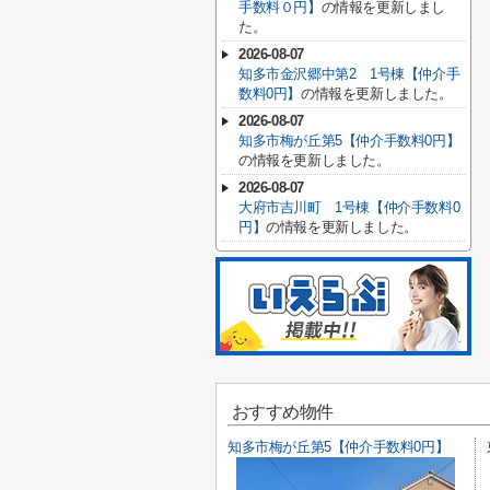
手数料０円】
の情報を更新しまし
た。
2026-08-07
知多市金沢郷中第2 1号棟【仲介手
数料0円】
の情報を更新しました。
2026-08-07
知多市梅が丘第5【仲介手数料0円】
の情報を更新しました。
2026-08-07
大府市吉川町 1号棟【仲介手数料0
円】
の情報を更新しました。
おすすめ物件
知多市梅が丘第5【仲介手数料0円】