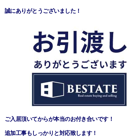
誠にありがとうございました！
ご入居頂いてからが本当のお付き合いです！
追加工事もしっかりと対応致します！