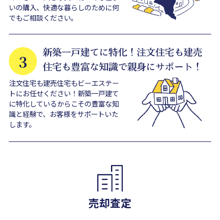
いの購入、快適な暮らしのために何
でもご相談ください。
注文住宅も建売住宅もビーエステー
トにお任せください！新築一戸建て
に特化しているからこその豊富な知
識と経験で、お客様をサポートいた
します。
売却査定