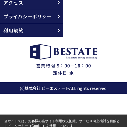
アクセス
プライバシーポリシー
利用規約
営業時間 9：00－18：00
定休日 水
(c)株式会社 ビーエステートALL rights reserved.
当サイトでは、お客様の当サイト利用状況把握、サービス向上検討を目的と
して、クッキー（Cookie）を使用しています。