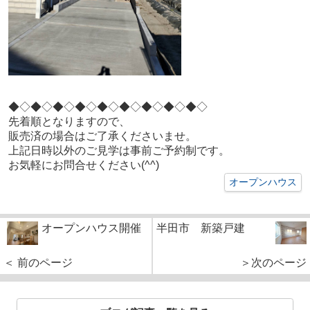
◆◇◆◇
◆◇◆◇
◆◇◆◇
◆◇◆◇
◆◇
先着順となりますので、
販売済の場合はご了承くださいませ。
上記日時以外のご見学は事前ご予約制です。
お気軽にお問合せください(^^)
オープンハウス
オープンハウス開催
半田市 新築戸建
＜ 前のページ
＞次のページ