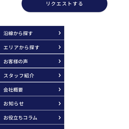
リクエストする
沿線から探す
エリアから探す
お客様の声
スタッフ紹介
会社概要
お知らせ
お役立ちコラム