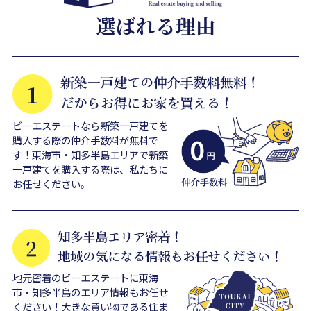
ビーエステートなら新築一戸建てを
購入する際の仲介手数料が無料で
す！東海市・知多半島エリアで新築
一戸建てを購入する際は、私たちに
お任せください。
地元密着のビーエステートに東海
市・知多半島のエリア情報もお任せ
ください！大きな買い物である住ま