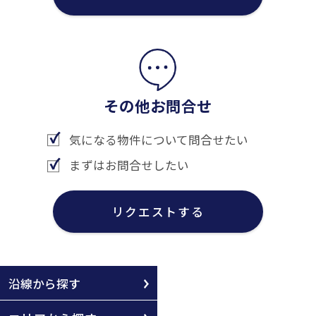
その他お問合せ
気になる物件について問合せたい
まずはお問合せしたい
リクエストする
沿線から探す