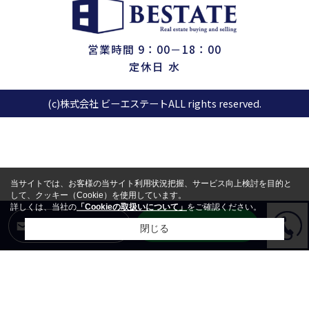
営業時間 9：00－18：00
定休日 水
(c)株式会社 ビーエステートALL rights reserved.
当サイトでは、お客様の当サイト利用状況把握、サービス向上検討を目的と
して、クッキー（Cookie）を使用しています。
詳しくは、当社の
「Cookieの取扱いについて」
をご確認ください。
LINEからお問合せ
メールからお問合せ
閉じる