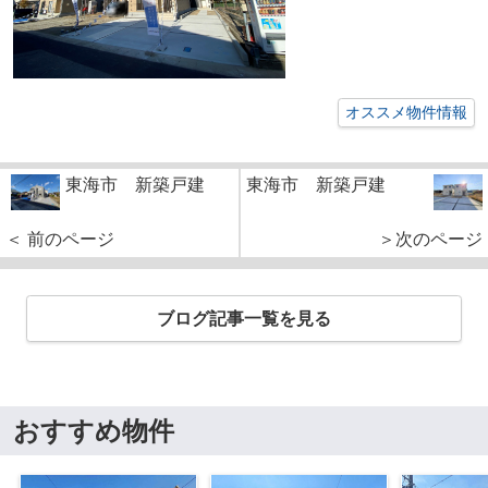
オススメ物件情報
東海市 新築戸建
東海市 新築戸建
＜ 前のページ
＞次のページ
ブログ記事一覧を見る
おすすめ物件