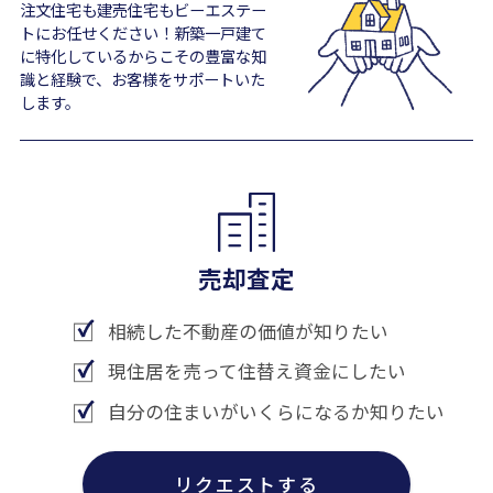
注文住宅も建売住宅もビーエステー
トにお任せください！新築一戸建て
に特化しているからこその豊富な知
識と経験で、お客様をサポートいた
します。
売却査定
相続した不動産の価値が知りたい
現住居を売って住替え資金にしたい
自分の住まいがいくらになるか知りたい
リクエストする