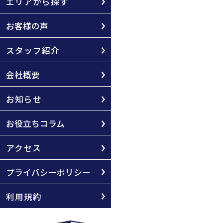
エリアから探す
お客様の声
スタッフ紹介
会社概要
お知らせ
お役立ちコラム
アクセス
プライバシーポリシー
利用規約