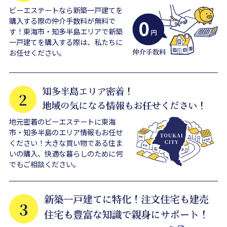
ビーエステートなら新築一戸建てを
購入する際の仲介手数料が無料で
す！東海市・知多半島エリアで新築
一戸建てを購入する際は、私たちに
お任せください。
地元密着のビーエステートに東海
市・知多半島のエリア情報もお任せ
ください！大きな買い物である住ま
いの購入、快適な暮らしのために何
でもご相談ください。