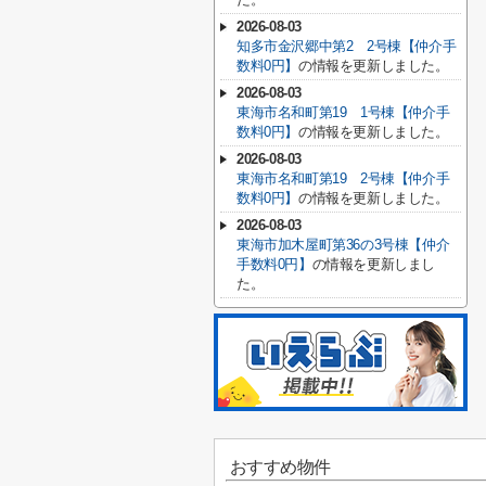
2026-08-03
知多市金沢郷中第2 2号棟【仲介手
数料0円】
の情報を更新しました。
2026-08-03
東海市名和町第19 1号棟【仲介手
数料0円】
の情報を更新しました。
2026-08-03
東海市名和町第19 2号棟【仲介手
数料0円】
の情報を更新しました。
2026-08-03
東海市加木屋町第36の3号棟【仲介
手数料0円】
の情報を更新しまし
た。
おすすめ物件