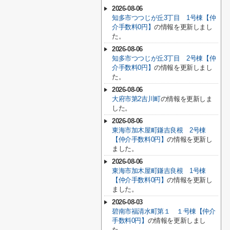
2026-08-06
知多市つつじが丘3丁目 1号棟【仲
介手数料0円】
の情報を更新しまし
た。
2026-08-06
知多市つつじが丘3丁目 2号棟【仲
介手数料0円】
の情報を更新しまし
た。
2026-08-06
大府市第2吉川町
の情報を更新しま
した。
2026-08-06
東海市加木屋町鎌吉良根 2号棟
【仲介手数料0円】
の情報を更新し
ました。
2026-08-06
東海市加木屋町鎌吉良根 1号棟
【仲介手数料0円】
の情報を更新し
ました。
2026-08-03
碧南市福清水町第１ １号棟【仲介
手数料0円】
の情報を更新しまし
た。