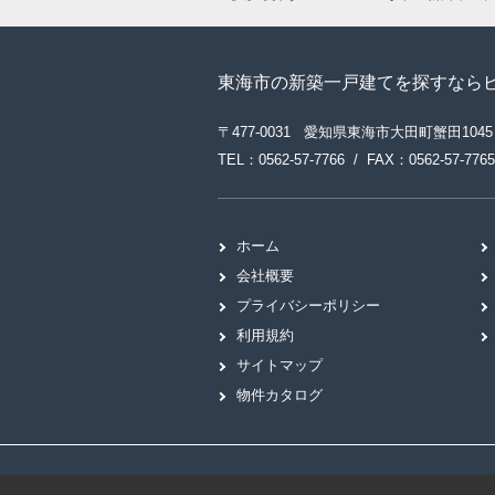
東海市の新築一戸建てを探すなら
〒477-0031 愛知県東海市大田町蟹田1045
TEL：0562-57-7766 / FAX：0562-57-7765
ホーム
会社概要
プライバシーポリシー
利用規約
サイトマップ
物件カタログ