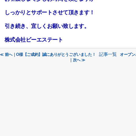
しっかりとサポートさせて頂きます！
引き続き、宜しくお願い致します。
株式会社ビーエステート
記事一覧
≪ 前へ｜O様【ご成約】誠にありがとうございました！
オープン
｜次へ ≫