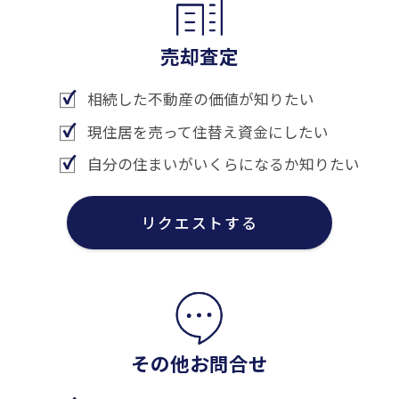
売却査定
相続した不動産の価値が知りたい
現住居を売って住替え資金にしたい
自分の住まいがいくらになるか知りたい
リクエストする
その他お問合せ