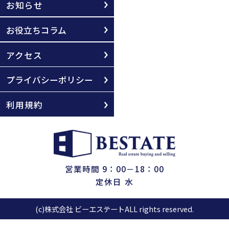
お知らせ
お役立ちコラム
アクセス
プライバシーポリシー
利用規約
営業時間 9：00－18：00
定休日 水
(c)株式会社 ビーエステートALL rights reserved.