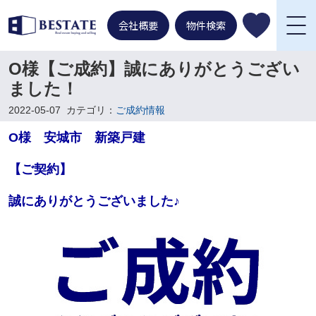
会社概要
物件検索
O様【ご成約】誠にありがとうござい
ました！
2022-05-07
カテゴリ：
ご成約情報
O様 安城市 新築戸建
【ご契約】
誠にありがとうございました♪