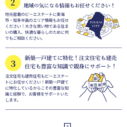
地元密着のビーエステートに東海
市・知多半島のエリア情報もお任せ
ください！大きな買い物である住ま
いの購入、快適な暮らしのために何
でもご相談ください。
注文住宅も建売住宅もビーエステー
トにお任せください！新築一戸建て
に特化しているからこその豊富な知
識と経験で、お客様をサポートいた
します。