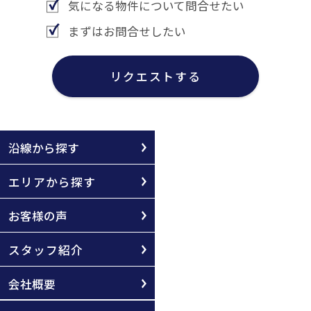
気になる物件について問合せたい
まずはお問合せしたい
リクエストする
沿線から探す
エリアから探す
お客様の声
スタッフ紹介
会社概要