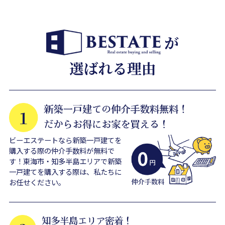
ビーエステートなら新築一戸建てを
購入する際の仲介手数料が無料で
す！東海市・知多半島エリアで新築
一戸建てを購入する際は、私たちに
お任せください。