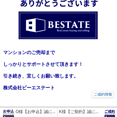
マンションのご売却まで
しっかりとサポートさせて頂きます！
引き続き、宜しくお願い致します。
株式会社ビーエステート
ご成約情報
O様【お申込】誠に...
K様【ご契約】誠に...