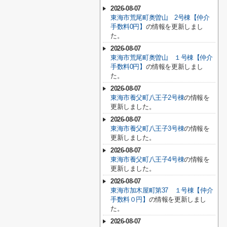
2026-08-07
東海市荒尾町奥曽山 2号棟【仲介
手数料0円】
の情報を更新しまし
た。
2026-08-07
東海市荒尾町奥曽山 １号棟【仲介
手数料0円】
の情報を更新しまし
た。
2026-08-07
東海市養父町八王子2号棟
の情報を
更新しました。
2026-08-07
東海市養父町八王子3号棟
の情報を
更新しました。
2026-08-07
東海市養父町八王子4号棟
の情報を
更新しました。
2026-08-07
東海市加木屋町第37 １号棟【仲介
手数料０円】
の情報を更新しまし
た。
2026-08-07