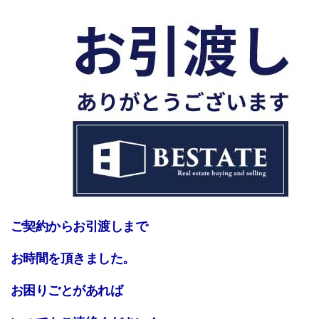
ご契約からお引渡しまで
お時間を頂きました。
お困りごとがあれば