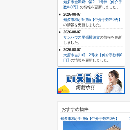
知多市金沢郷中第2 1号棟【仲介手
数料0円】
の情報を更新しました。
2026-08-07
知多市梅が丘第5【仲介手数料0円】
の情報を更新しました。
2026-08-07
サンハウス尾張横須賀
の情報を更新
しました。
2026-08-07
大府市吉川町 2号棟【仲介手数料0
円】
の情報を更新しました。
おすすめ物件
知多市梅が丘第5【仲介手数料0円】