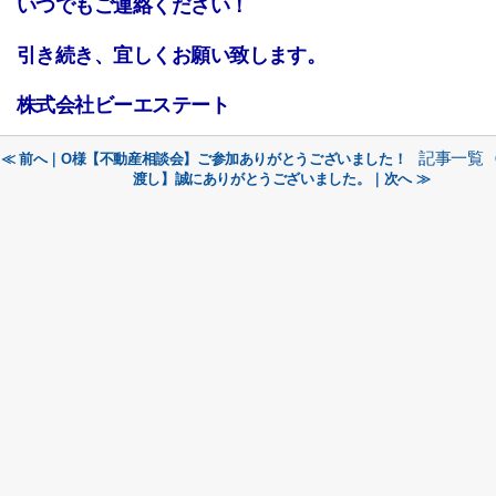
いつでもご連絡ください！
引き続き、宜しくお願い致します。
株式会社ビーエステート
記事一覧
≪ 前へ｜O様【不動産相談会】ご参加ありがとうございました！
渡し】誠にありがとうございました。｜次へ ≫