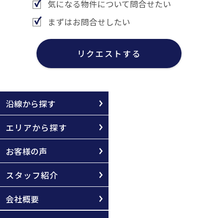
気になる物件について問合せたい
まずはお問合せしたい
リクエストする
沿線から探す
エリアから探す
お客様の声
スタッフ紹介
会社概要