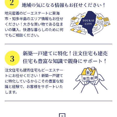
地元密着のビーエステートに東海
市・知多半島のエリア情報もお任せ
ください！大きな買い物である住ま
いの購入、快適な暮らしのために何
でもご相談ください。
注文住宅も建売住宅もビーエステー
トにお任せください！新築一戸建て
に特化しているからこその豊富な知
識と経験で、お客様をサポートいた
します。