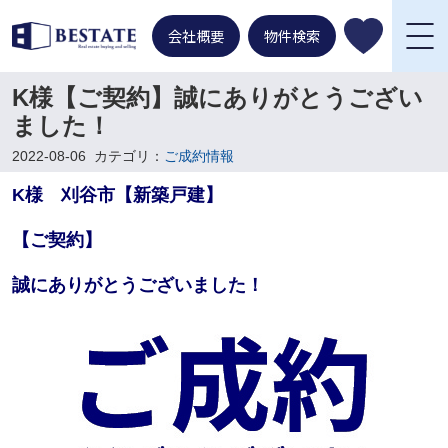
会社概要
物件検索
K様【ご契約】誠にありがとうござい
ました！
2022-08-06
カテゴリ：
ご成約情報
K様 刈谷市【新築戸建】
【ご契約】
誠にありがとうございました！