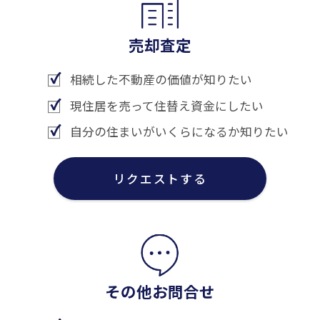
売却査定
相続した不動産の価値が知りたい
現住居を売って住替え資金にしたい
自分の住まいがいくらになるか知りたい
リクエストする
その他お問合せ