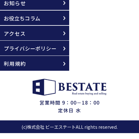
お知らせ
お役立ちコラム
アクセス
プライバシーポリシー
利用規約
営業時間 9：00－18：00
定休日 水
(c)株式会社 ビーエステートALL rights reserved.