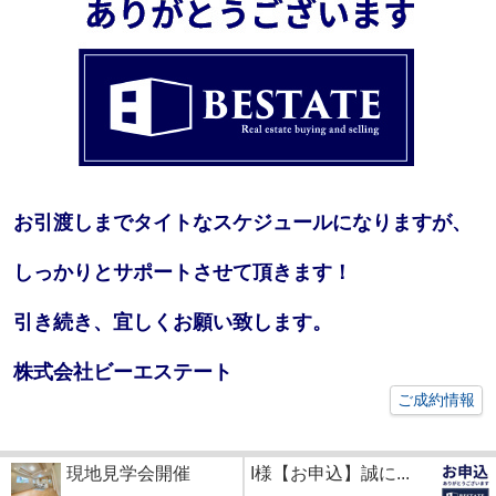
お引渡しまでタイトなスケジュールになりますが、
しっかりとサポートさせて頂きます！
引き続き、宜しくお願い致します。
株式会社ビーエステート
ご成約情報
現地見学会開催
I様【お申込】誠に...