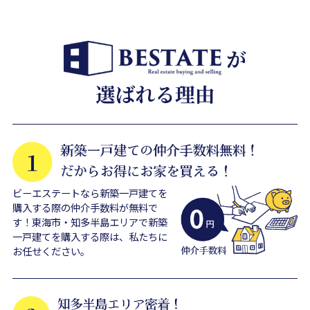
ビーエステートなら新築一戸建てを
購入する際の仲介手数料が無料で
す！東海市・知多半島エリアで新築
一戸建てを購入する際は、私たちに
お任せください。