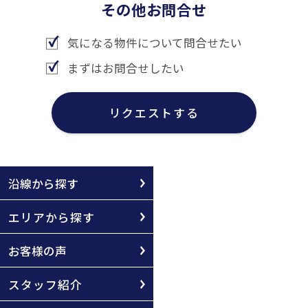
その他お問合せ
気になる物件について問合せたい
まずはお問合せしたい
リクエストする
沿線から探す
エリアから探す
お客様の声
スタッフ紹介