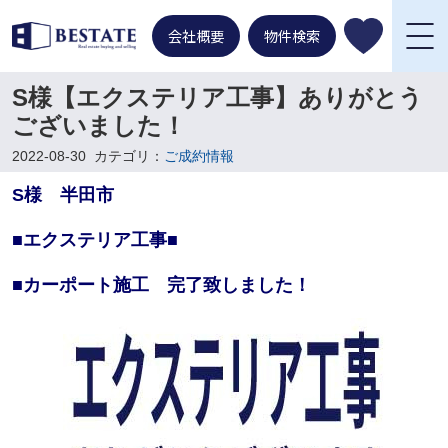
会社概要
物件検索
S様【エクステリア工事】ありがとう
ございました！
2022-08-30
カテゴリ：
ご成約情報
S様 半田市
■エクステリア工事■
■カーポート施工
完了致しました！