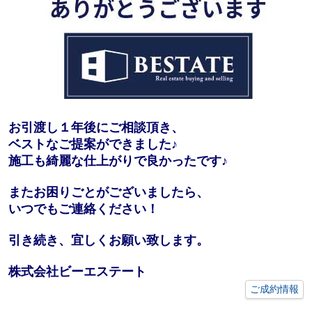
お引渡し１年後にご相談頂き、
ベストなご提案ができました♪
施工も綺麗な仕上がりで良かったです♪
またお困りごとがございましたら、
いつでもご連絡ください！
引き続き、宜しくお願い致します。
株式会社ビーエステート
ご成約情報