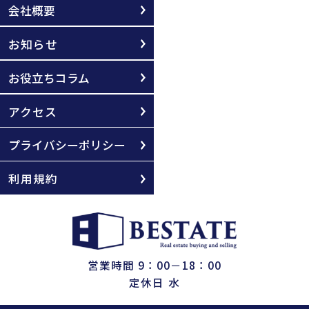
会社概要
お知らせ
お役立ちコラム
アクセス
プライバシーポリシー
利用規約
営業時間 9：00－18：00
定休日 水