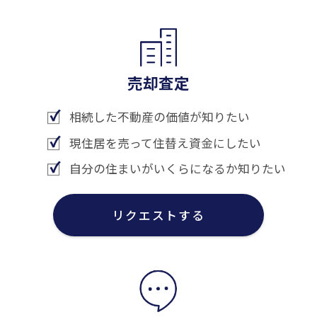
売却査定
相続した不動産の価値が知りたい
現住居を売って住替え資金にしたい
自分の住まいがいくらになるか知りたい
リクエストする