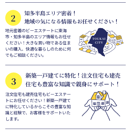
地元密着のビーエステートに東海
市・知多半島のエリア情報もお任せ
ください！大きな買い物である住ま
いの購入、快適な暮らしのために何
でもご相談ください。
注文住宅も建売住宅もビーエステー
トにお任せください！新築一戸建て
に特化しているからこその豊富な知
識と経験で、お客様をサポートいた
します。