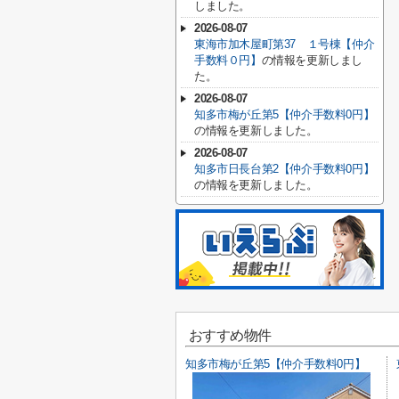
しました。
2026-08-07
東海市加木屋町第37 １号棟【仲介
手数料０円】
の情報を更新しまし
た。
2026-08-07
知多市梅が丘第5【仲介手数料0円】
の情報を更新しました。
2026-08-07
知多市日長台第2【仲介手数料0円】
の情報を更新しました。
おすすめ物件
知多市梅が丘第5【仲介手数料0円】