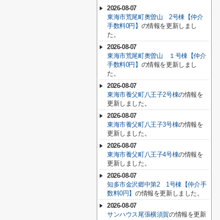
2026-08-07
東海市荒尾町奥曽山 2号棟【仲介
手数料0円】
の情報を更新しまし
た。
2026-08-07
東海市荒尾町奥曽山 １号棟【仲介
手数料0円】
の情報を更新しまし
た。
2026-08-07
東海市養父町八王子2号棟
の情報を
更新しました。
2026-08-07
東海市養父町八王子3号棟
の情報を
更新しました。
2026-08-07
東海市養父町八王子4号棟
の情報を
更新しました。
2026-08-07
知多市金沢郷中第2 1号棟【仲介手
数料0円】
の情報を更新しました。
2026-08-07
サンハウス尾張横須賀
の情報を更新