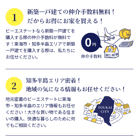
ビーエステートなら新築一戸建てを
購入する際の仲介手数料が無料で
す！東海市・知多半島エリアで新築
一戸建てを購入する際は、私たちに
お任せください。
地元密着のビーエステートに東海
市・知多半島のエリア情報もお任せ
ください！大きな買い物である住ま
いの購入、快適な暮らしのために何
でもご相談ください。