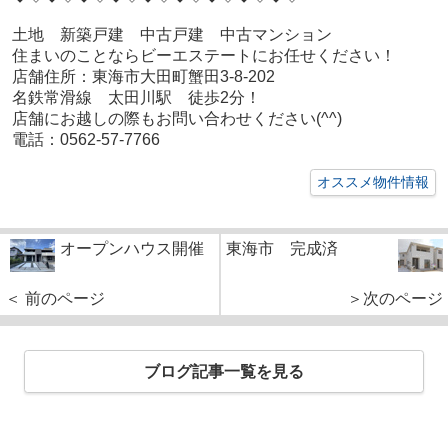
土地 新築戸建 中古戸建 中古マンション
住まいのことならビーエステートにお任せください！
店舗住所：東海市大田町蟹田3-8-202
名鉄常滑線 太田川駅 徒歩2分！
店舗にお越しの際もお問い合わせください(^^)
電話：0562-57-7766
オススメ物件情報
オープンハウス開催
東海市 完成済
＜ 前のページ
＞次のページ
ブログ記事一覧を見る