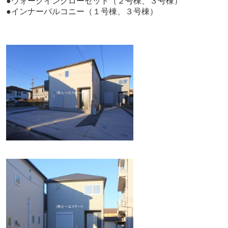
●ウォークインクローゼット（２号棟、３号棟）
●インナーバルコニー（１号棟、３号棟）