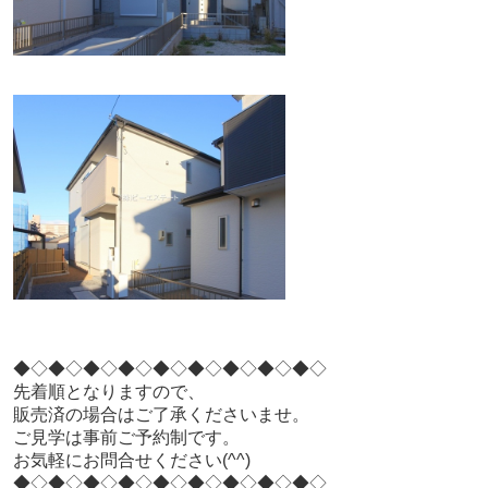
◆◇◆◇◆◇◆◇◆◇◆◇◆◇◆◇◆◇
先着順となりますので、
販売済の場合はご了承くださいませ。
ご見学は事前ご予約制です。
お気軽にお問合せください(^^)
◆◇◆◇◆◇◆◇◆◇◆◇◆◇◆◇◆◇