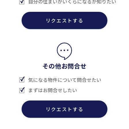
自分の住まいがいくらになるか知りたい
リクエストする
その他お問合せ
気になる物件について問合せたい
まずはお問合せしたい
リクエストする