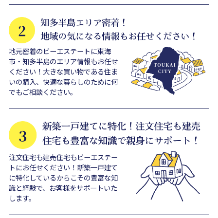
地元密着のビーエステートに東海
市・知多半島のエリア情報もお任せ
ください！大きな買い物である住ま
いの購入、快適な暮らしのために何
でもご相談ください。
注文住宅も建売住宅もビーエステー
トにお任せください！新築一戸建て
に特化しているからこその豊富な知
識と経験で、お客様をサポートいた
します。