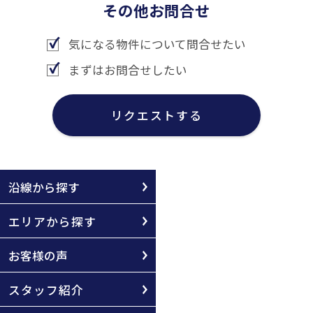
その他お問合せ
気になる物件について問合せたい
まずはお問合せしたい
リクエストする
沿線から探す
エリアから探す
お客様の声
スタッフ紹介