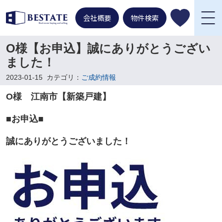
会社概要
物件検索
O様【お申込】誠にありがとうござい
ました！
2023-01-15
カテゴリ：
ご成約情報
O様 江南市【新築戸建】
■お申込■
誠にありがとうございました！