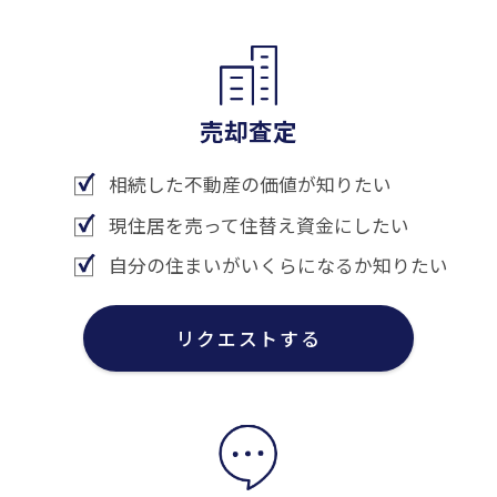
売却査定
相続した不動産の価値が知りたい
現住居を売って住替え資金にしたい
自分の住まいがいくらになるか知りたい
リクエストする