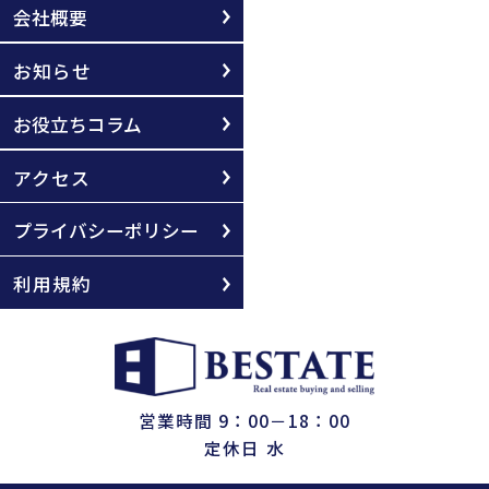
会社概要
お知らせ
お役立ちコラム
アクセス
プライバシーポリシー
利用規約
営業時間 9：00－18：00
定休日 水