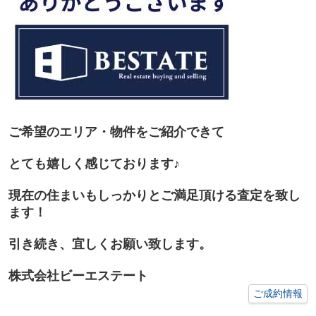
ご希望のエリア・物件をご紹介できて
とても嬉しく感じております♪
現在の住まいもしっかりとご満足頂ける査定を致し
ます！
引き続き、宜しくお願い致します。
株式会社ビーエステート
ご成約情報