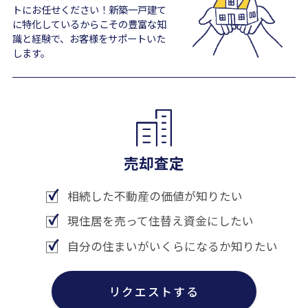
トにお任せください！新築一戸建て
に特化しているからこその豊富な知
識と経験で、お客様をサポートいた
します。
売却査定
相続した不動産の価値が知りたい
現住居を売って住替え資金にしたい
自分の住まいがいくらになるか知りたい
リクエストする