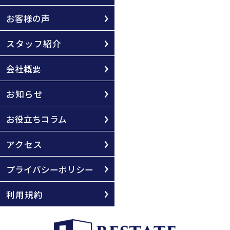
お客様の声
スタッフ紹介
会社概要
お知らせ
お役立ちコラム
アクセス
プライバシーポリシー
利用規約