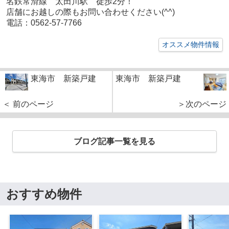
名鉄常滑線 太田川駅 徒歩2分！
店舗にお越しの際もお問い合わせください(^^)
電話：0562-57-7766
オススメ物件情報
東海市 新築戸建
東海市 新築戸建
＜ 前のページ
＞次のページ
ブログ記事一覧を見る
おすすめ物件