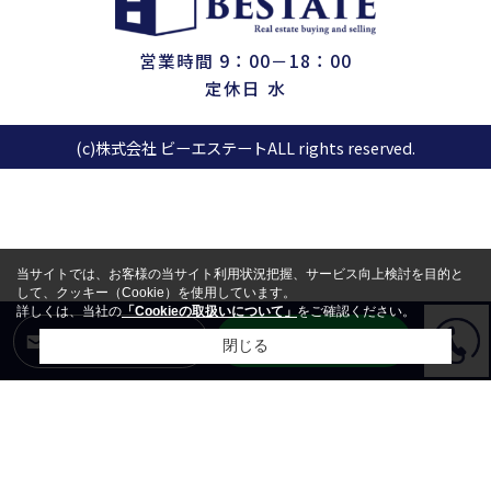
営業時間 9：00－18：00
定休日 水
(c)株式会社 ビーエステートALL rights reserved.
当サイトでは、お客様の当サイト利用状況把握、サービス向上検討を目的と
して、クッキー（Cookie）を使用しています。
詳しくは、当社の
「Cookieの取扱いについて」
をご確認ください。
LINEからお問合せ
メールからお問合せ
閉じる