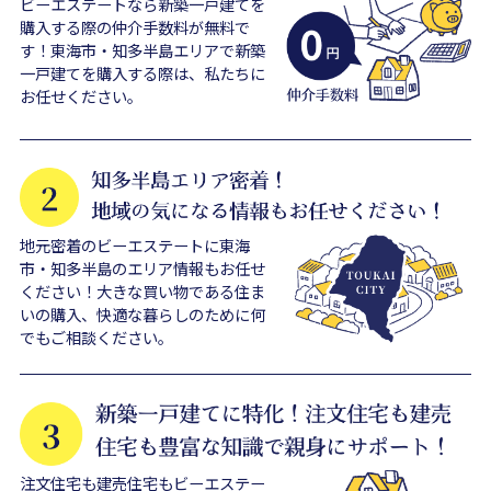
ビーエステートなら新築一戸建てを
購入する際の仲介手数料が無料で
す！東海市・知多半島エリアで新築
一戸建てを購入する際は、私たちに
お任せください。
地元密着のビーエステートに東海
市・知多半島のエリア情報もお任せ
ください！大きな買い物である住ま
いの購入、快適な暮らしのために何
でもご相談ください。
注文住宅も建売住宅もビーエステー