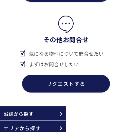
その他お問合せ
気になる物件について問合せたい
まずはお問合せしたい
リクエストする
沿線から探す
エリアから探す