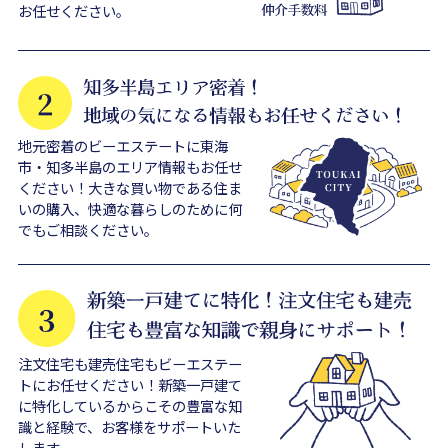
お任せください。
地元密着のビーエステートに東海
市・知多半島のエリア情報もお任せ
ください！大きな買い物である住ま
いの購入、快適な暮らしのために何
でもご相談ください。
注文住宅も建売住宅もビーエステー
トにお任せください！新築一戸建て
に特化しているからこその豊富な知
識と経験で、お客様をサポートいた
します。