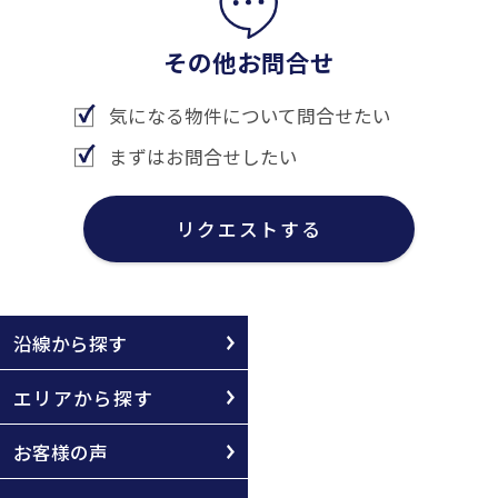
その他お問合せ
気になる物件について問合せたい
まずはお問合せしたい
リクエストする
沿線から探す
エリアから探す
お客様の声