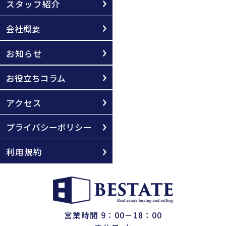
スタッフ紹介
会社概要
お知らせ
お役立ちコラム
アクセス
プライバシーポリシー
利用規約
営業時間 9：00－18：00