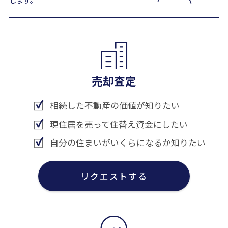
売却査定
相続した不動産の価値が知りたい
現住居を売って住替え資金にしたい
自分の住まいがいくらになるか知りたい
リクエストする