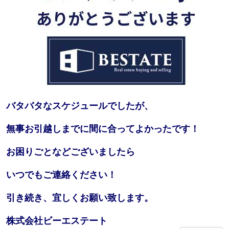
バタバタなスケジュールでしたが、
無事お引越しまでに間に合ってよかったです！
お困りごとなどございましたら
いつでもご連絡ください！
引き続き、宜しくお願い致します。
株式会社ビーエステート