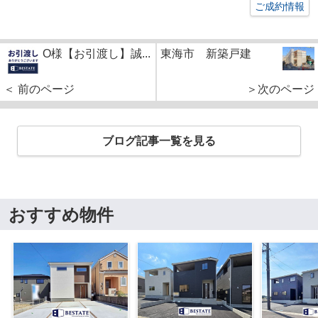
ご成約情報
O様【お引渡し】誠...
東海市 新築戸建
＜ 前のページ
＞次のページ
ブログ記事一覧を見る
おすすめ物件