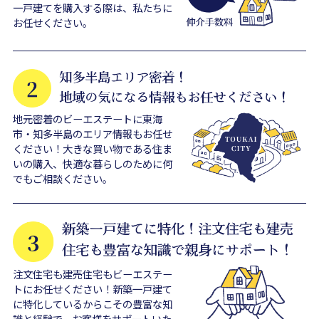
一戸建てを購入する際は、私たちに
お任せください。
地元密着のビーエステートに東海
市・知多半島のエリア情報もお任せ
ください！大きな買い物である住ま
いの購入、快適な暮らしのために何
でもご相談ください。
注文住宅も建売住宅もビーエステー
トにお任せください！新築一戸建て
に特化しているからこその豊富な知
識と経験で、お客様をサポートいた