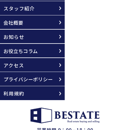
スタッフ紹介
会社概要
お知らせ
お役立ちコラム
アクセス
プライバシーポリシー
利用規約
営業時間 9：00－18：00