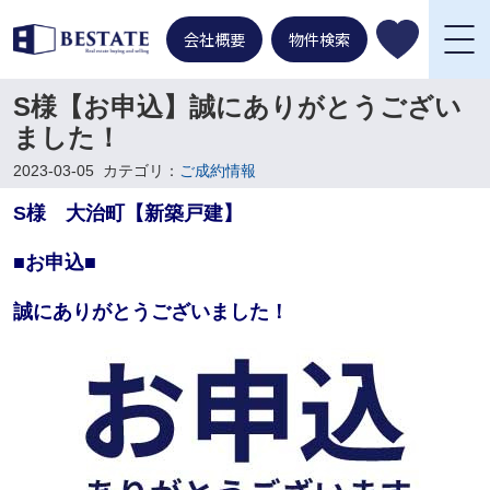
会社概要
物件検索
S様【お申込】誠にありがとうござい
ました！
2023-03-05
カテゴリ：
ご成約情報
S様 大治町【新築戸建】
■お申込■
誠にありがとうございました！