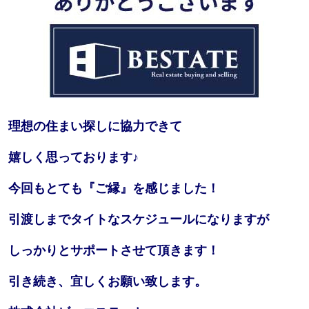
理想の住まい探しに協力できて
嬉しく思っております♪
今回もとても『ご縁』を感じました！
引渡しまでタイトなスケジュールになりますが
しっかりとサポートさせて頂きます！
引き続き、宜しくお願い致します。