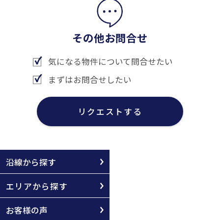
その他お問合せ
気になる物件について問合せたい
まずはお問合せしたい
リクエストする
沿線から探す
エリアから探す
お客様の声