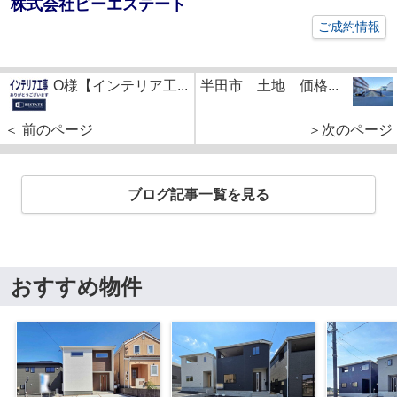
株式会社ビーエステート
ご成約情報
O様【インテリア工...
半田市 土地 価格...
＜ 前のページ
＞次のページ
ブログ記事一覧を見る
おすすめ物件