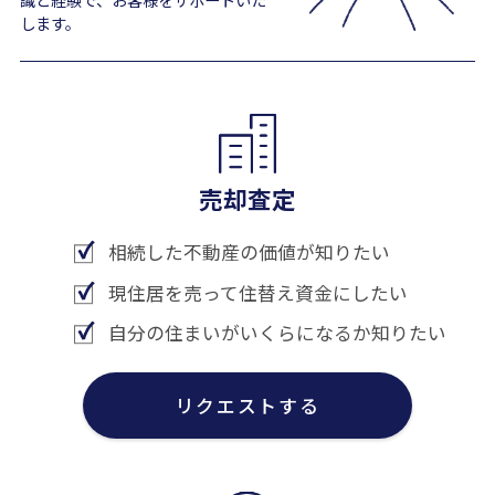
します。
売却査定
相続した不動産の価値が知りたい
現住居を売って住替え資金にしたい
自分の住まいがいくらになるか知りたい
リクエストする