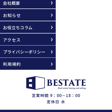
会社概要
お知らせ
お役立ちコラム
アクセス
プライバシーポリシー
利用規約
営業時間 9：00－18：00
定休日 水