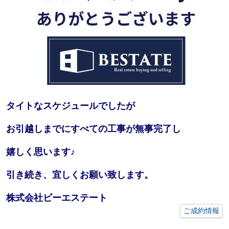
タイトなスケジュールでしたが
お引越しまでにすべての工事が無事完了し
嬉しく思います♪
引き続き、宜しくお願い致します。
株式会社ビーエステート
ご成約情報