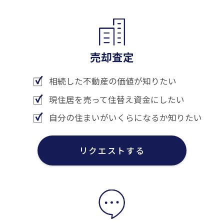
売却査定
相続した不動産の価値が知りたい
現住居を売って住替え資金にしたい
自分の住まいがいくらになるか知りたい
リクエストする