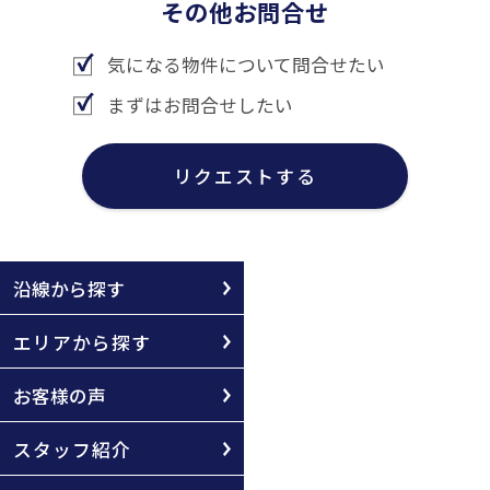
その他お問合せ
気になる物件について問合せたい
まずはお問合せしたい
リクエストする
沿線から探す
エリアから探す
お客様の声
スタッフ紹介