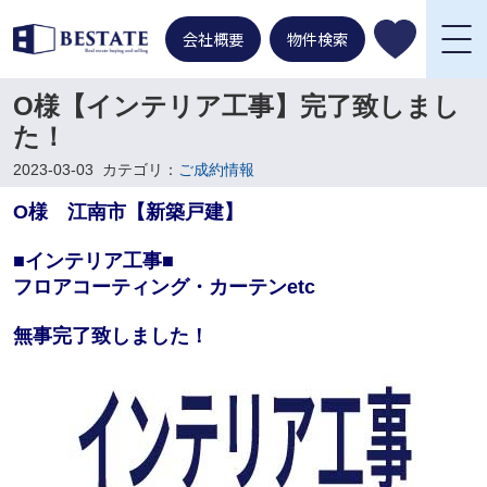
会社概要
物件検索
O様【インテリア工事】完了致しまし
た！
2023-03-03
カテゴリ：
ご成約情報
O様 江南市【新築戸建】
■インテリア工事■
フロアコーティング・カーテンetc
無事完了致しました！