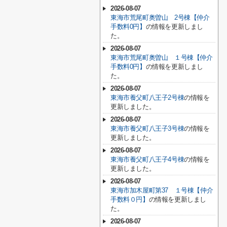
2026-08-07
東海市荒尾町奥曽山 2号棟【仲介
手数料0円】
の情報を更新しまし
た。
2026-08-07
東海市荒尾町奥曽山 １号棟【仲介
手数料0円】
の情報を更新しまし
た。
2026-08-07
東海市養父町八王子2号棟
の情報を
更新しました。
2026-08-07
東海市養父町八王子3号棟
の情報を
更新しました。
2026-08-07
東海市養父町八王子4号棟
の情報を
更新しました。
2026-08-07
東海市加木屋町第37 １号棟【仲介
手数料０円】
の情報を更新しまし
た。
2026-08-07