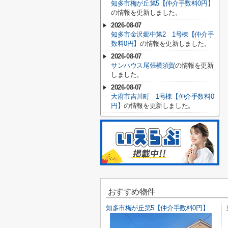
知多市梅が丘第5【仲介手数料0円】
の情報を更新しました。
2026-08-07
知多市金沢郷中第2 1号棟【仲介手
数料0円】
の情報を更新しました。
2026-08-07
サンハウス尾張横須賀
の情報を更新
しました。
2026-08-07
大府市吉川町 1号棟【仲介手数料0
円】
の情報を更新しました。
おすすめ物件
知多市梅が丘第5【仲介手数料0円】