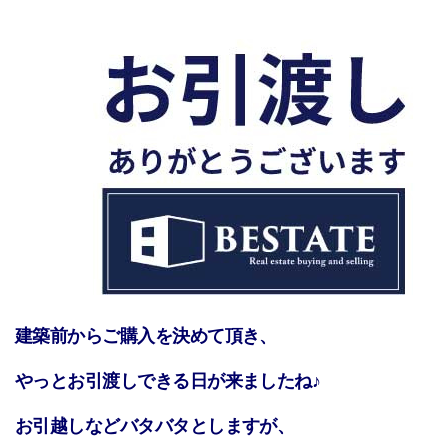
建築前からご購入を決めて頂き、
やっとお引渡しできる日が来ましたね♪
お引越しなどバタバタとしますが、