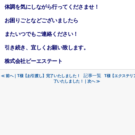
体調を気にしながら行ってくださませ！
お困りごとなどございましたら
またいつでもご連絡ください！
引き続き、宜しくお願い致します。
株式会社ビーエステート
記事一覧
≪ 前へ｜T様【お引渡し】完了いたしました！
T様【エクステリ
了いたしました！｜次へ ≫