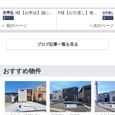
I様【お申込】誠に...
F様【お引渡し】無...
＜ 前のページ
＞次のページ
ブログ記事一覧を見る
おすすめ物件