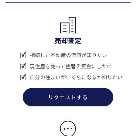
売却査定
相続した不動産の価値が知りたい
現住居を売って住替え資金にしたい
自分の住まいがいくらになるか知りたい
リクエストする