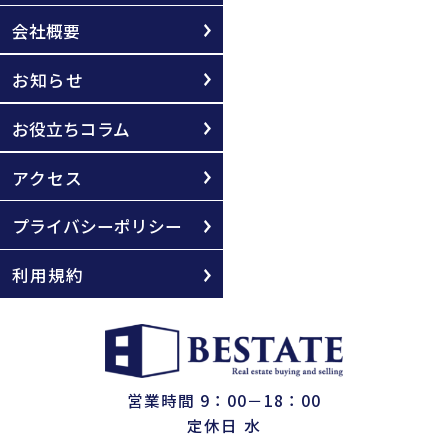
会社概要
お知らせ
お役立ちコラム
アクセス
プライバシーポリシー
利用規約
営業時間 9：00－18：00
定休日 水