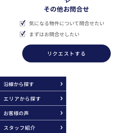
その他お問合せ
気になる物件について問合せたい
まずはお問合せしたい
リクエストする
沿線から探す
エリアから探す
お客様の声
スタッフ紹介