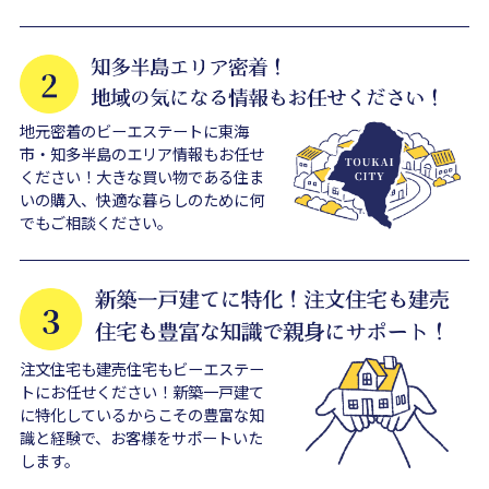
地元密着のビーエステートに東海
市・知多半島のエリア情報もお任せ
ください！大きな買い物である住ま
いの購入、快適な暮らしのために何
でもご相談ください。
注文住宅も建売住宅もビーエステー
トにお任せください！新築一戸建て
に特化しているからこその豊富な知
識と経験で、お客様をサポートいた
します。