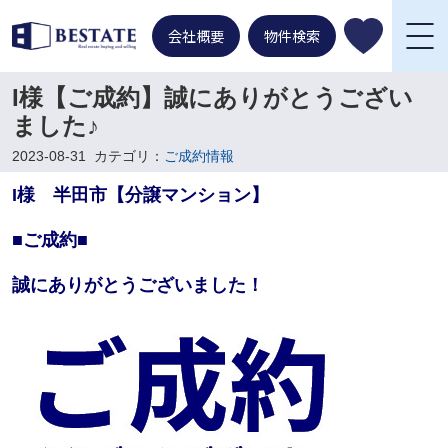
会社概要
物件検索
I様【ご成約】誠にありがとうござい
ました♪
2023-08-31
カテゴリ：
ご成約情報
I様 半田市【分譲マンション】
■ご成約■
誠にありがとうございました！