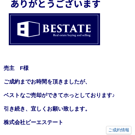
売主 F様
ご成約までお時間を頂きましたが、
ベストなご売却ができてホっとしております♪
引き続き、宜しくお願い致します。
株式会社ビーエステート
ご成約情報