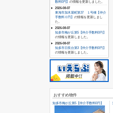
数料0円】
の情報を更新しました。
2026-08-07
東海市加木屋町第37 １号棟【仲介
手数料０円】
の情報を更新しまし
た。
2026-08-07
知多市梅が丘第5【仲介手数料0円】
の情報を更新しました。
2026-08-07
知多市日長台第3【仲介手数料0円】
の情報を更新しました。
おすすめ物件
知多市梅が丘第5【仲介手数料0円】