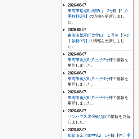
2026-08-07
東海市荒尾町奥曽山 2号棟【仲介
手数料0円】
の情報を更新しまし
た。
2026-08-07
東海市荒尾町奥曽山 １号棟【仲介
手数料0円】
の情報を更新しまし
た。
2026-08-07
東海市養父町八王子2号棟
の情報を
更新しました。
2026-08-07
東海市養父町八王子3号棟
の情報を
更新しました。
2026-08-07
東海市養父町八王子4号棟
の情報を
更新しました。
2026-08-07
サンハウス尾張横須賀
の情報を更新
しました。
2026-08-07
知多市金沢郷中第2 1号棟【仲介手