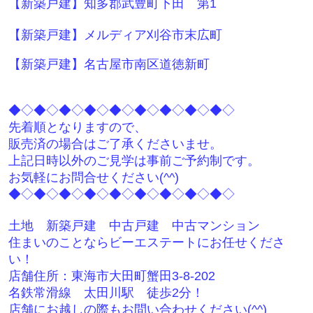
【新築戸建】知多郡武豊町下田 第1
【新築戸建】メルディア刈谷市末広町
【新築戸建】名古屋市南区道徳新町
◆◇◆◇◆◇◆◇◆◇◆◇◆◇◆◇◆◇
先着順となりますので、
販売済の場合はご了承くださいませ。
上記日時以外のご見学は事前ご予約制です。
お気軽にお問合せください(^^)
◆◇◆◇◆◇◆◇◆◇◆◇◆◇◆◇◆◇
土地 新築戸建 中古戸建 中古マンション
住まいのことならビーエステートにお任せくださ
い！
店舗住所：東海市大田町蟹田3-8-202
名鉄常滑線 太田川駅 徒歩2分！
店舗にお越しの際もお問い合わせください(^^)