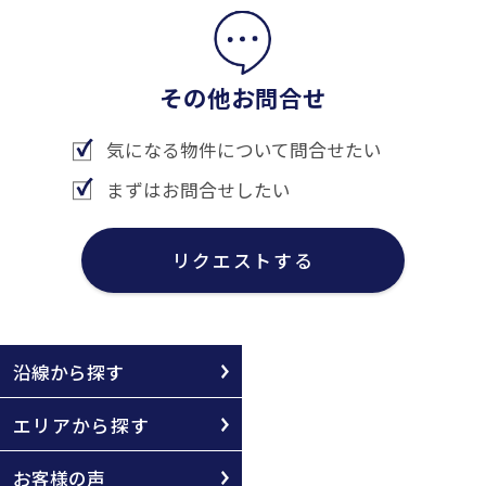
その他お問合せ
気になる物件について問合せたい
まずはお問合せしたい
リクエストする
沿線から探す
エリアから探す
お客様の声