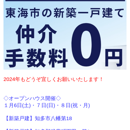
2024年もどうぞ宜しくお願いいたします！
◇オープンハウス開催◇
１月6日(土)・７日(日)・８日(祝・月)
【新築戸建】知多市八幡第18