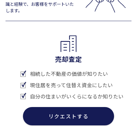
識と経験で、お客様をサポートいた
します。
売却査定
相続した不動産の価値が知りたい
現住居を売って住替え資金にしたい
自分の住まいがいくらになるか知りたい
リクエストする