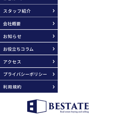
スタッフ紹介
会社概要
お知らせ
お役立ちコラム
アクセス
プライバシーポリシー
利用規約