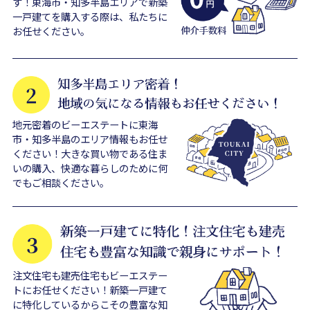
す！東海市・知多半島エリアで新築
一戸建てを購入する際は、私たちに
お任せください。
地元密着のビーエステートに東海
市・知多半島のエリア情報もお任せ
ください！大きな買い物である住ま
いの購入、快適な暮らしのために何
でもご相談ください。
注文住宅も建売住宅もビーエステー
トにお任せください！新築一戸建て
に特化しているからこその豊富な知