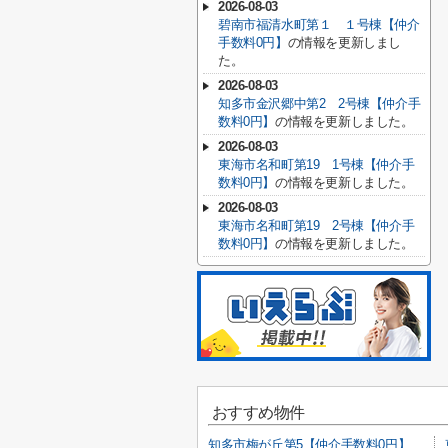
2026-08-03
碧南市福清水町第１ １号棟【仲介
手数料0円】
の情報を更新しまし
た。
2026-08-03
知多市金沢郷中第2 2号棟【仲介手
数料0円】
の情報を更新しました。
2026-08-03
東海市名和町第19 1号棟【仲介手
数料0円】
の情報を更新しました。
2026-08-03
東海市名和町第19 2号棟【仲介手
数料0円】
の情報を更新しました。
おすすめ物件
知多市梅が丘第5【仲介手数料0円】