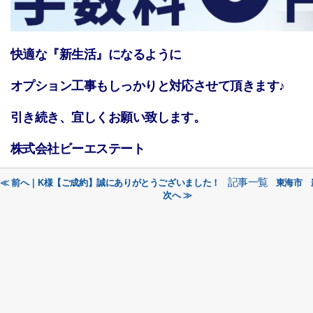
快適な『新生活』になるように
オプション工事もしっかりと対応させて頂きます♪
引き続き、宜しくお願い致します。
株式会社ビーエステート
記事一覧
≪ 前へ｜K様【ご成約】誠にありがとうございました！
東海市 
次へ ≫