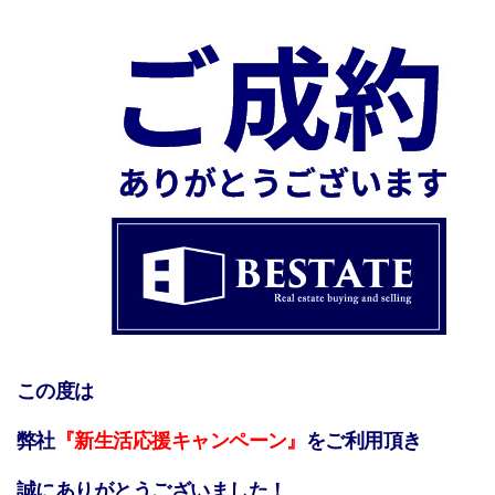
この度は
弊社
『新生活応援キャンペーン』
をご利用頂き
誠にありがとうございました！