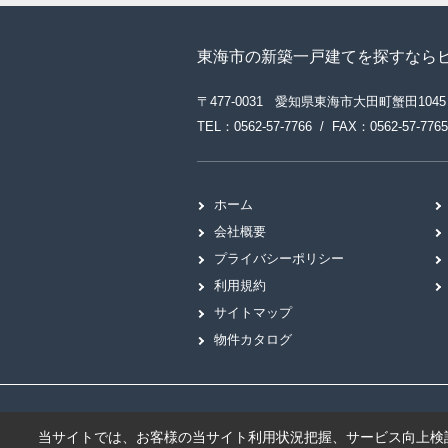
東海市の新築一戸建てを探すなら
〒477-0031 愛知県東海市大田町蟹田1045
TEL：0562-57-7766 / FAX：0562-57-7765
ホーム
会社概要
プライバシーポリシー
利用規約
サイトマップ
物件カタログ
当サイトでは、お客様の当サイト利用状況把握、サービス向上検討