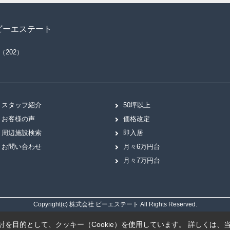
ビーエステート
（202）
スタッフ紹介
50坪以上
お客様の声
価格改定
周辺施設検索
即入居
お問い合わせ
月々6万円台
月々7万円台
Copyright(c) 株式会社 ビーエステート All Rights Reserved.
を目的として、クッキー（Cookie）を使用しています。
詳しくは、