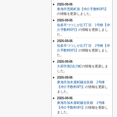
2026-08-06
東海市荒尾町泉【仲介手数料0円】
の情報を更新しました。
2026-08-06
知多市つつじが丘3丁目 1号棟【仲
介手数料0円】
の情報を更新しまし
た。
2026-08-06
知多市つつじが丘3丁目 2号棟【仲
介手数料0円】
の情報を更新しまし
た。
2026-08-06
大府市第2吉川町
の情報を更新しま
した。
2026-08-06
東海市加木屋町鎌吉良根 2号棟
【仲介手数料0円】
の情報を更新し
ました。
2026-08-06
東海市加木屋町鎌吉良根 1号棟
【仲介手数料0円】
の情報を更新し
ました。