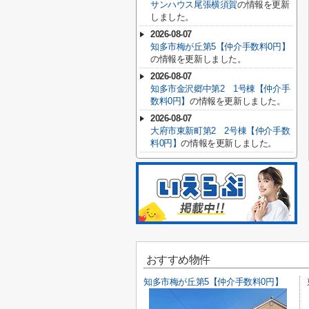
サンハウス尾張横須賀
の情報を更新
しました。
2026-08-07
知多市梅が丘第5【仲介手数料0円】
の情報を更新しました。
2026-08-07
知多市金沢郷中第2 1号棟【仲介手
数料0円】
の情報を更新しました。
2026-08-07
大府市東新町第2 2号棟【仲介手数
料0円】
の情報を更新しました。
おすすめ物件
知多市梅が丘第5【仲介手数料0円】