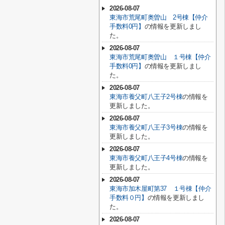
2026-08-07
東海市荒尾町奥曽山 2号棟【仲介
手数料0円】
の情報を更新しまし
た。
2026-08-07
東海市荒尾町奥曽山 １号棟【仲介
手数料0円】
の情報を更新しまし
た。
2026-08-07
東海市養父町八王子2号棟
の情報を
更新しました。
2026-08-07
東海市養父町八王子3号棟
の情報を
更新しました。
2026-08-07
東海市養父町八王子4号棟
の情報を
更新しました。
2026-08-07
東海市加木屋町第37 １号棟【仲介
手数料０円】
の情報を更新しまし
た。
2026-08-07