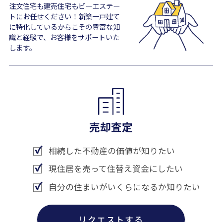
注文住宅も建売住宅もビーエステー
トにお任せください！新築一戸建て
に特化しているからこその豊富な知
識と経験で、お客様をサポートいた
します。
売却査定
相続した不動産の価値が知りたい
現住居を売って住替え資金にしたい
自分の住まいがいくらになるか知りたい
リクエストする