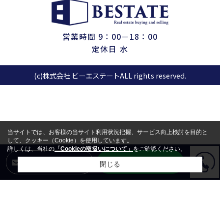
営業時間 9：00－18：00
定休日 水
(c)株式会社 ビーエステートALL rights reserved.
当サイトでは、お客様の当サイト利用状況把握、サービス向上検討を目的と
して、クッキー（Cookie）を使用しています。
詳しくは、当社の
「Cookieの取扱いについて」
をご確認ください。
LINEからお問合せ
メールからお問合せ
閉じる