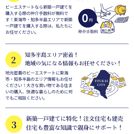
ビーエステートなら新築一戸建てを
購入する際の仲介手数料が無料で
す！東海市・知多半島エリアで新築
一戸建てを購入する際は、私たちに
お任せください。
地元密着のビーエステートに東海
市・知多半島のエリア情報もお任せ
ください！大きな買い物である住ま
いの購入、快適な暮らしのために何
でもご相談ください。