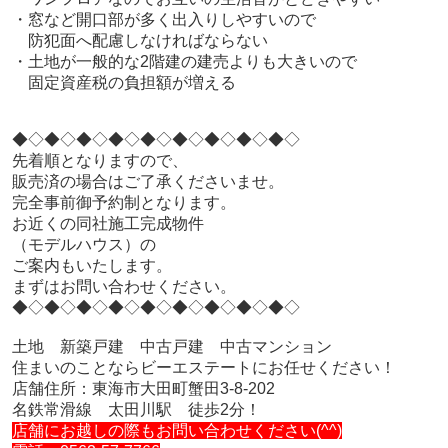
・窓など開口部が多く出入りしやすいので
防犯面へ配慮しなければならない
・土地が一般的な2階建の建売よりも大きいので
固定資産税の負担額が増える
◆◇◆◇◆◇◆◇◆◇◆◇◆◇◆◇◆◇
先着順となりますので、
販売済の場合はご了承くださいませ。
完全事前御予約制となります。
お近くの同社施工完成物件
（モデルハウス）の
ご案内もいたします。
まずはお問い合わせください。
◆◇◆◇◆◇◆◇◆◇◆◇◆◇◆◇◆◇
土地 新築戸建 中古戸建 中古マンション
住まいのことならビーエステートにお任せください！
店舗住所：東海市大田町蟹田3-8-202
名鉄常滑線 太田川駅 徒歩2分！
店舗にお越しの際もお問い合わせください(^^)