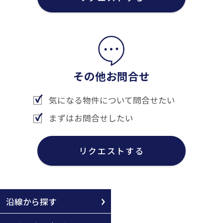
その他お問合せ
気になる物件について問合せたい
まずはお問合せしたい
リクエストする
沿線から探す