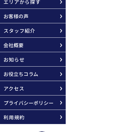
エリアから探す
お客様の声
スタッフ紹介
会社概要
お知らせ
お役立ちコラム
アクセス
プライバシーポリシー
利用規約