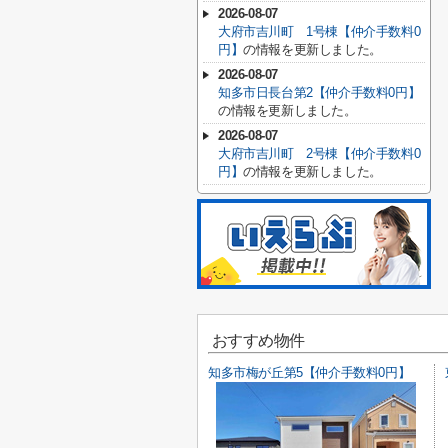
2026-08-07
大府市吉川町 1号棟【仲介手数料0
円】
の情報を更新しました。
2026-08-07
知多市日長台第2【仲介手数料0円】
の情報を更新しました。
2026-08-07
大府市吉川町 2号棟【仲介手数料0
円】
の情報を更新しました。
おすすめ物件
知多市梅が丘第5【仲介手数料0円】