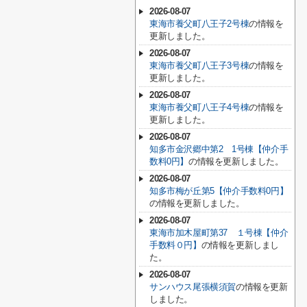
2026-08-07
東海市養父町八王子2号棟
の情報を
更新しました。
2026-08-07
東海市養父町八王子3号棟
の情報を
更新しました。
2026-08-07
東海市養父町八王子4号棟
の情報を
更新しました。
2026-08-07
知多市金沢郷中第2 1号棟【仲介手
数料0円】
の情報を更新しました。
2026-08-07
知多市梅が丘第5【仲介手数料0円】
の情報を更新しました。
2026-08-07
東海市加木屋町第37 １号棟【仲介
手数料０円】
の情報を更新しまし
た。
2026-08-07
サンハウス尾張横須賀
の情報を更新
しました。