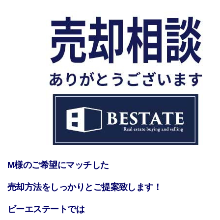
M様のご希望にマッチした
売却方法をしっかりとご提案致します！
ビーエステートでは